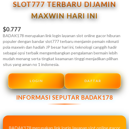
SLOT777 TERBARU DIJAMIN
MAXWIN HARI INI
$0.777
BADAK178 merupakan link login layanan slot online gacor hiburan
populer dengan bandar slot777 terbaru menjamin pemain nikmati
pola maxwin dan hadiah JP besar hari ini, teknologi canggih hadir
sebagai opsi terbaik mengembangkan pengalaman bermain lebih
mudah menang serta tingkat keamanan tinggi menjadikan pilihan
situs yang aman no 1 indonesia.
LOGIN
DAFTAR
INFORMASI SEPUTAR BADAK178
BADAK178 merupakan link login layanan slot online gacor