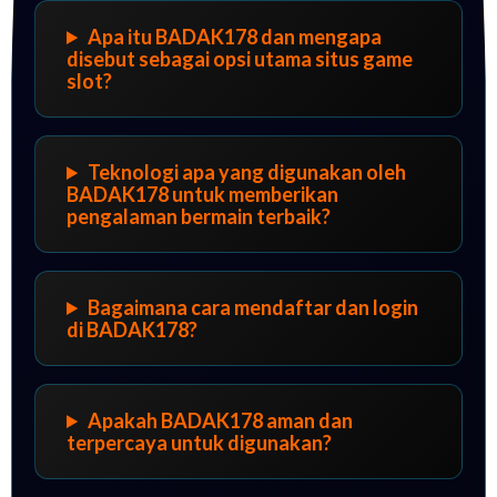
Apa itu BADAK178 dan mengapa
disebut sebagai opsi utama situs game
slot?
Teknologi apa yang digunakan oleh
BADAK178 untuk memberikan
pengalaman bermain terbaik?
Bagaimana cara mendaftar dan login
di BADAK178?
Apakah BADAK178 aman dan
terpercaya untuk digunakan?