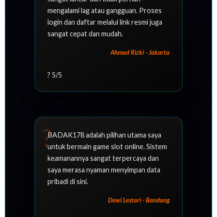
mengalami lag atau gangguan. Proses
login dan daftar melalui link resmi juga
sangat cepat dan mudah.
Ahmad Rizki - Jakarta
? 5/5
BADAK178 adalah pilihan utama saya
untuk bermain game slot online. Sistem
keamanannya sangat terpercaya dan
saya merasa nyaman menyimpan data
pribadi di sini.
Dewi Lestari - Bandung