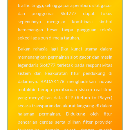
traffic tinggi, sehingga para pemburu slot gacor
dan penggemar Slot777 dapat fokus
sepenuhnya mengejar kombinasi simbol
kemenangan besar tanpa gangguan teknis
sekecil apa pun di meja taruhan.
Bukan rahasia lagi jika kunci utama dalam
memenangkan permainan slot gacor dan mesin
legendaris Slot777 terletak pada responsivitas
sistem dan keakuratan fitur pendukung di
dalamnya. BADAK178 menghadirkan inovasi
mutakhir berupa pembaruan sistem real-time
yang menyajikan data RTP (Return to Player)
secara transparan dan akurat langsung di dalam
halaman permainan. Didukung oleh fitur
pencarian cerdas serta pilihan filter provider
terkemuka, pemain dapat dengan mudah