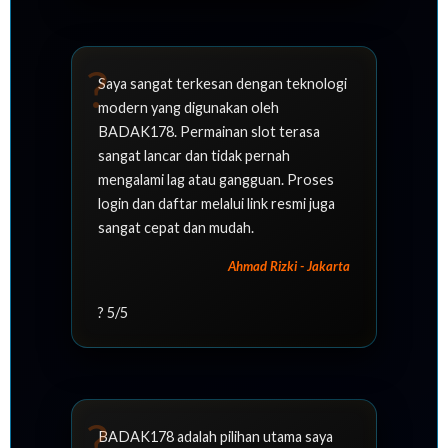
Saya sangat terkesan dengan teknologi
modern yang digunakan oleh
BADAK178. Permainan slot terasa
sangat lancar dan tidak pernah
mengalami lag atau gangguan. Proses
login dan daftar melalui link resmi juga
sangat cepat dan mudah.
Ahmad Rizki - Jakarta
? 5/5
BADAK178 adalah pilihan utama saya