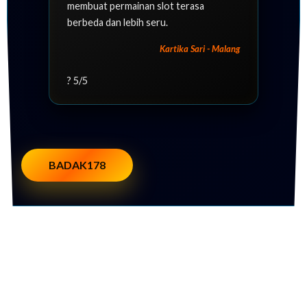
membuat permainan slot terasa
berbeda dan lebih seru.
Kartika Sari - Malang
? 5/5
BADAK178