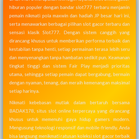
hiburan populer dengan bandar slot777 terbaru menjamin
pemain nikmati pola maxwin dan hadiah JP besar hari ini,
serta menawarkan berbagai pilihan slot gacor terbaru dan
sensasi klasik Slot777. Dengan sistem canggih yang
dirancang khusus untuk memberikan performa terbaik dan
kestabilan tanpa henti, setiap permainan terasa lebih seru
dan menyenangkan tanpa hambatan sedikit pun. Keamanan
tingkat tinggi dan sistem Fair Play menjadi prioritas
utama, sehingga setiap pemain dapat bergabung, bermain
dengan nyaman, tenang, dan meraih kemenangan maksimal
setiap harinya.
Nikmati kebebasan mutlak dalam bertaruh bersama
BADAK178, situs slot online terpercaya yang dirancang
khusus untuk memenuhi gaya hidup gamers modern.
Mengusung teknologi responsif dan mobile-friendly, Anda
bisa langsung menikmati ratusan koleksi slot gacor terbaik