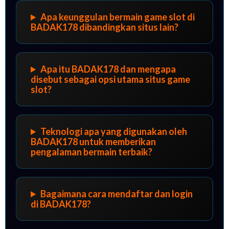
Apa keunggulan bermain game slot di
BADAK178 dibandingkan situs lain?
Apa itu BADAK178 dan mengapa
disebut sebagai opsi utama situs game
slot?
Teknologi apa yang digunakan oleh
BADAK178 untuk memberikan
pengalaman bermain terbaik?
Bagaimana cara mendaftar dan login
di BADAK178?