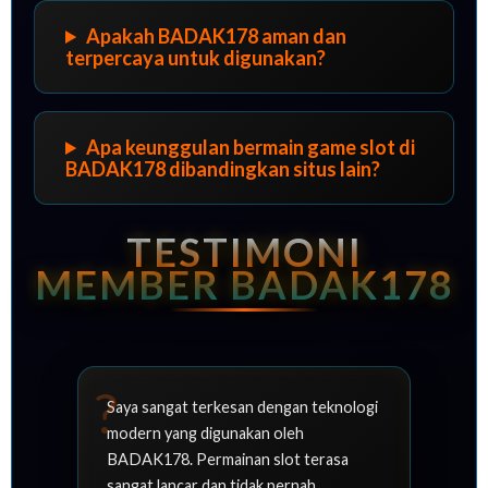
Apakah BADAK178 aman dan
terpercaya untuk digunakan?
Apa keunggulan bermain game slot di
BADAK178 dibandingkan situs lain?
TESTIMONI
MEMBER BADAK178
Saya sangat terkesan dengan teknologi
modern yang digunakan oleh
BADAK178. Permainan slot terasa
sangat lancar dan tidak pernah