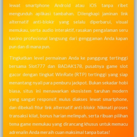
lewat smartphone Android atau iOS tanpa ribet
mengunduh aplikasi tambahan. Dilengkapi jaminan link
alternatif anti-blokir yang selalu diperbarui, visual
memukau, serta audio interaktif, rasakan pengalaman seru
kasino profesional langsung dari genggaman Anda kapan
pun dan di mana pun.
Tingkatkan level permainan Anda ke panggung tertinggi
bersama Slot777 dan BADAK178, pusatnya game slot
gacor dengan tingkat WinRate (RTP) tertinggi yang siap
menantang nyali para pemburu jackpot. Bukan sekadar hobi
biasa, situs ini menawarkan ekosistem taruhan modern
yang sangat responsif, mulus diakses lewat smartphone,
dan dibekali fitur link alternatif anti-blokir. Nikmati proses
transaksi kilat, bonus harian melimpah, serta ribuan pilihan
tema game memukau yang dirancang khusus untuk memacu
adrenalin Anda meraih cuan maksimal tanpa batas!