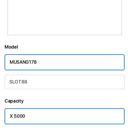
Model
MUSANG178
SLOT88
Capacity
X 5000