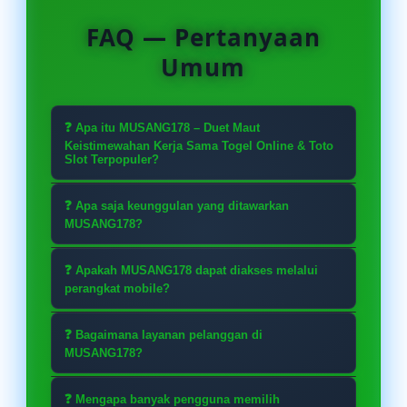
FAQ — Pertanyaan
Umum
❓ Apa itu MUSANG178 – Duet Maut
Keistimewahan Kerja Sama Togel Online & Toto
Slot Terpopuler?
MUSANG178 merupakan platform
❓ Apa saja keunggulan yang ditawarkan
game online yang menyediakan
MUSANG178?
berbagai pilihan permainan seperti
Platform ini menawarkan tampilan
Toto Togel, Toto Slot, Bola Parlay, Live
❓ Apakah MUSANG178 dapat diakses melalui
website yang modern, sistem yang
perangkat mobile?
Casino, dan kategori permainan
responsif, pilihan permainan yang
populer lainnya dengan sistem yang
Ya. MUSANG178 dapat diakses
lengkap, akses cepat melalui desktop
❓ Bagaimana layanan pelanggan di
mudah diakses melalui berbagai
menggunakan smartphone Android,
MUSANG178?
maupun smartphone, serta layanan
perangkat.
iPhone, tablet, laptop, maupun
pelanggan yang tersedia selama 24
MUSANG178 menyediakan layanan
komputer tanpa perlu menginstal
❓ Mengapa banyak pengguna memilih