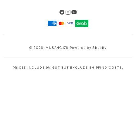
Facebook
Instagram
YouTube
Payment
methods
© 2026,
MUSANG178
Powered by Shopify
PRICES INCLUDE 9% GST BUT EXCLUDE SHIPPING COSTS.
S
i
n
g
l
e
c
o