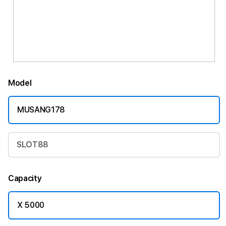
Model
MUSANG178
SLOT88
Capacity
X 5000