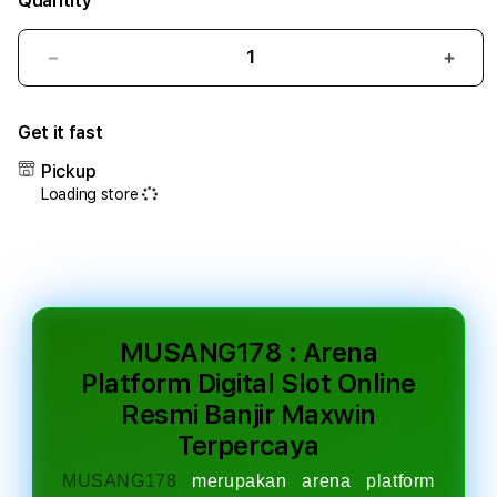
Quantity
Decrease
Incr
quantity
quant
for
for
Get it fast
MUSANG178
MUS
:
:
Pickup
Arena
Aren
Loading store
Platform
Plat
Digital
Digit
Slot
Slot
Online
Onlin
Resmi
Resm
Banjir
Banji
Maxwin
Maxw
MUSANG178 : Arena
Terpercaya
Terp
Platform Digital Slot Online
Resmi Banjir Maxwin
Terpercaya
MUSANG178
merupakan arena platform