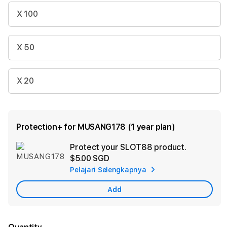
X 100
X 50
X 20
Protection+ for MUSANG178 (1 year plan)
Protect your SLOT88 product.
Ad
$5.00 SGD
App
Pelajari Selengkapnya
Car
Add