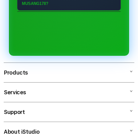
jam.
pelanggan selama 24 jam yang siap
MUSANG178?
aplikasi tambahan sehingga
membantu pengguna dalam
pengguna dapat menikmati layanan
Banyak pengguna memilih
memperoleh informasi mengenai
dengan lebih fleksibel.
MUSANG178 karena menghadirkan
akun, transaksi, maupun
pilihan permainan yang beragam,
penggunaan platform dengan
performa website yang stabil,
pelayanan yang cepat dan
tampilan yang ramah pengguna,
profesional.
proses transaksi yang praktis, serta
pengalaman penggunaan yang
Products
nyaman melalui berbagai perangkat.
Services
SLOT88
TOTO TOGEL
Support
AppleCare+
TOGEL ONLINE
Corporate
TOGEL
About iStudio
My Account
SLOT88