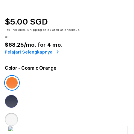
$5.00 SGD
Tax included.
Shipping
calculated at checkout.
or
$68.25
/mo. for 4 mo.
Pelajari Selengkapnya
Color
- Cosmic Orange