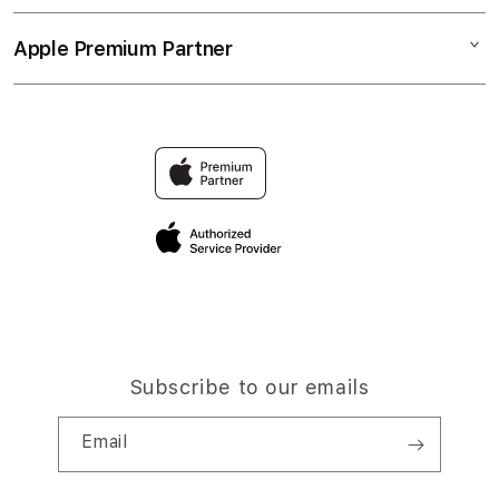
SLOT
Collection & Delivery
Elush Service Provider
TOGEL TERPERCAYA
Apple Premium Partner
About Us
Returns & Exchanges
Financing Options
SITUS RESMI TERPERCAYA
Find an iStudio near you
Contact Us
Trade-in
SITUS RESMI
Why Shop at iStudio
FAQ
Traveller’s Reservation
photoprime.org
Privacy Policy
Site Terms of Use
Subscribe to our emails
Email