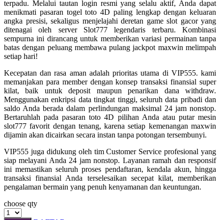
terpadu. Melalui tautan login resmi yang selalu aktif, Anda dapat
Xootz
menikmati pasaran togel toto 4D paling lengkap dengan keluaran
angka presisi, sekaligus menjelajahi deretan game slot gacor yang
Y
ditenagai oleh server Slot777 legendaris terbaru. Kombinasi
sempurna ini dirancang untuk memberikan variasi permainan tanpa
batas dengan peluang membawa pulang jackpot maxwin melimpah
Yamatoya
setiap hari!
Z
Kecepatan dan rasa aman adalah prioritas utama di VIP555. kami
memanjakan para member dengan konsep transaksi finansial super
Zaxy
kilat, baik untuk deposit maupun penarikan dana withdraw.
Menggunakan enkripsi data tingkat tinggi, seluruh data pribadi dan
Zoggs
saldo Anda berada dalam perlindungan maksimal 24 jam nonstop.
Bertaruhlah pada pasaran toto 4D pilihan Anda atau putar mesin
0-9
slot777 favorit dengan tenang, karena setiap kemenangan maxwin
dijamin akan dicairkan secara instan tanpa potongan tersembunyi.
4Moms
VIP555 juga didukung oleh tim Customer Service profesional yang
59S
siap melayani Anda 24 jam nonstop. Layanan ramah dan responsif
ini memastikan seluruh proses pendaftaran, kendala akun, hingga
transaksi finansial Anda terselesaikan secepat kilat, memberikan
pengalaman bermain yang penuh kenyamanan dan keuntungan.
choose qty