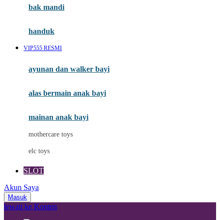
Moby
bak mandi
Momami
handuk
Mothercare
VIP555 RESMI
Mustela
ayunan dan walker bayi
My Buddy Tag
My K
alas bermain anak bayi
N
mainan anak bayi
Naif
mothercare toys
Nike
elc toys
Nordic Natural
SLOT
Nuby
Akun Saya
Nuna
Masuk
lewati ke Konten
O