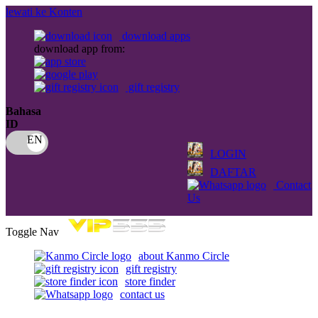
lewati ke Konten
download apps
download app from:
gift registry
Bahasa
ID
LOGIN
DAFTAR
Contact
Us
Toggle Nav
about Kanmo Circle
gift registry
store finder
contact us