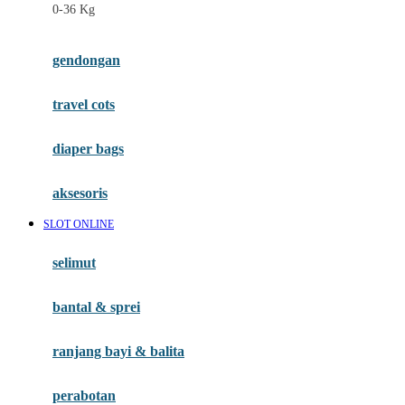
0-36 Kg
Fisher Price
Flipper
gendongan
Friends Of Sally
travel cots
G
diaper bags
Gb
Geko
aksesoris
Graco
SLOT ONLINE
Gund
selimut
H
bantal & sprei
Habbie
Haenim
ranjang bayi & balita
Happy Horse
perabotan