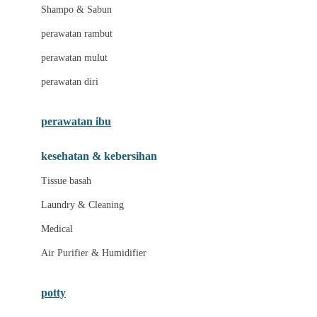
London Taxi
Shampo & Sabun
Love To Dream
perawatan rambut
perawatan mulut
M
perawatan diri
Magformers
Mama's Choice
perawatan ibu
Mamas&Papas
kesehatan & kebersihan
Mamaway
Tissue basah
Maxi Cosi
Laundry & Cleaning
Megabloks
Medical
Micro
Air Purifier & Humidifier
MiDeer
Mimi & Lula
potty
Mini Monkey