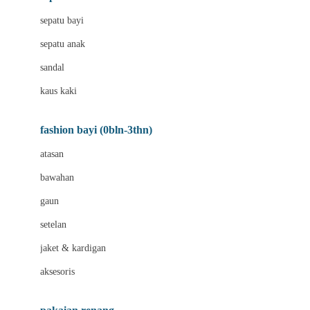
Bio Oil
sepatu bayi
Biolane
sepatu anak
Bite Fighters
sandal
Bizzi Growin
kaus kaki
Blackmores
fashion bayi (0bln-3thn)
Blooming Marvellous
atasan
Bonnels
bawahan
Bravado
gaun
Bruder
setelan
Brush Baby
jaket & kardigan
Buds Organics
aksesoris
Bugaboo
Buggygear