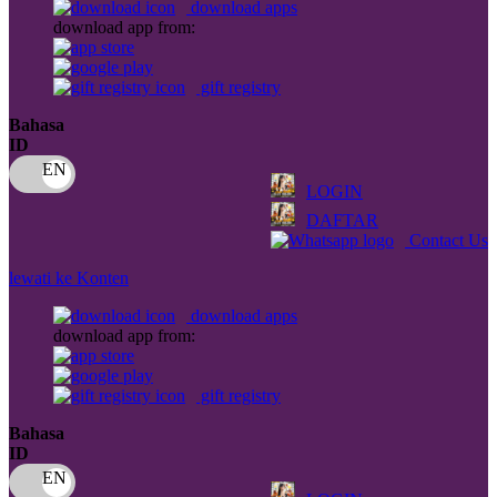
download apps
download app from:
Oh Ma Grain
Okiedog
gift registry
P
Bahasa
ID
Peachy
LOGIN
Phil & Ted's
DAFTAR
Philips Avent
Contact Us
Pigeon
lewati ke Konten
Playgro
download apps
download app from:
Poled Global
Ponycycle
gift registry
Puma
Bahasa
ID
Pureats