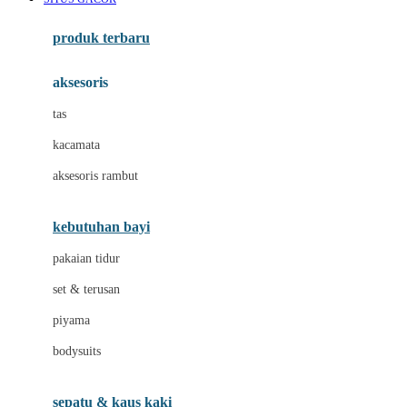
Azetabio
produk terbaru
B
aksesoris
Baabaasheepz
tas
Babiators
kacamata
Baby Dove
aksesoris rambut
Baby Jogger
Baby Rovega
kebutuhan bayi
Babybee
pakaian tidur
Banana Boat
set & terusan
Banz
piyama
Barbie
bodysuits
Beaba
Beauty Barn
sepatu & kaus kaki