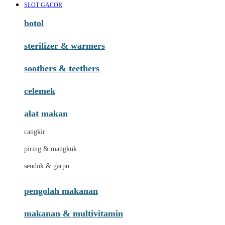
SLOT GACOR
botol
sterilizer & warmers
soothers & teethers
celemek
alat makan
cangkir
piring & mangkuk
sendok & garpu
pengolah makanan
makanan & multivitamin