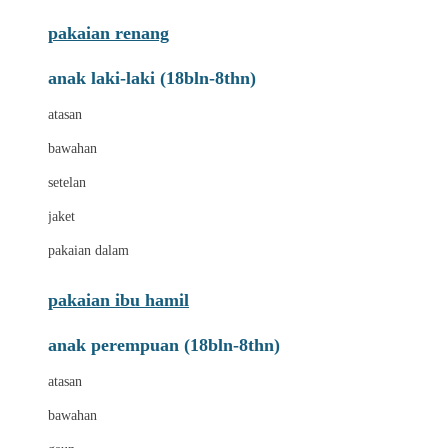
pakaian renang
anak laki-laki (18bln-8thn)
atasan
bawahan
setelan
jaket
pakaian dalam
pakaian ibu hamil
anak perempuan (18bln-8thn)
atasan
bawahan