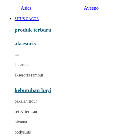
Asics
Aveeno
SITUS GACOR
produk terbaru
aksesoris
tas
kacamata
aksesoris rambut
kebutuhan bayi
pakaian tidur
set & terusan
piyama
bodysuits