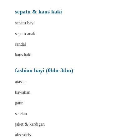
sepatu & kaus kaki
sepatu bayi
sepatu anak
sandal
kaus kaki
fashion bayi (0bln-3thn)
atasan
bawahan
gaun
setelan
jaket & kardigan
aksesoris