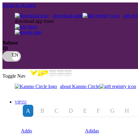
lewati ke Konten
download apps
gift reg
download app from:
Bahasa
ID
Toggle Nav
about Kanmo Circle
VIP555
A
B
C
D
E
F
G
H
Addo
Adidas