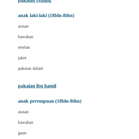
pakaian renang
Bumkins
anak laki-laki (18bln-8thn)
C
atasan
Cetaphil
bawahan
Chicco
setelan
Childlife
jaket
Clevamama
pakaian dalam
Cocolatte
Cottonseeds
pakaian ibu hamil
Cozy N Safe
anak perempuan (18bln-8thn)
Crane
atasan
Cybex
bawahan
D
gaun