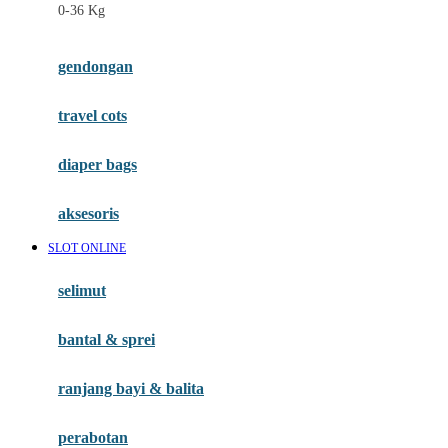
0-36 Kg
Fisher Price
Flipper
gendongan
Friends Of Sally
travel cots
G
diaper bags
Gb
Geko
aksesoris
Graco
SLOT ONLINE
Gund
selimut
H
bantal & sprei
Habbie
Haenim
ranjang bayi & balita
Happy Horse
perabotan