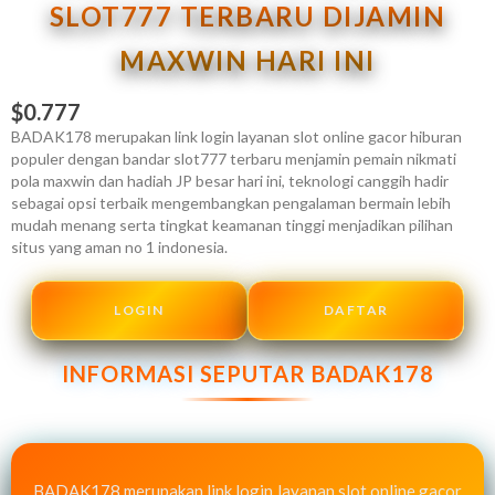
SLOT777 TERBARU DIJAMIN
MAXWIN HARI INI
$0.777
BADAK178 merupakan link login layanan slot online gacor hiburan
populer dengan bandar slot777 terbaru menjamin pemain nikmati
pola maxwin dan hadiah JP besar hari ini, teknologi canggih hadir
sebagai opsi terbaik mengembangkan pengalaman bermain lebih
mudah menang serta tingkat keamanan tinggi menjadikan pilihan
situs yang aman no 1 indonesia.
LOGIN
DAFTAR
INFORMASI SEPUTAR BADAK178
BADAK178 merupakan link login layanan slot online gacor