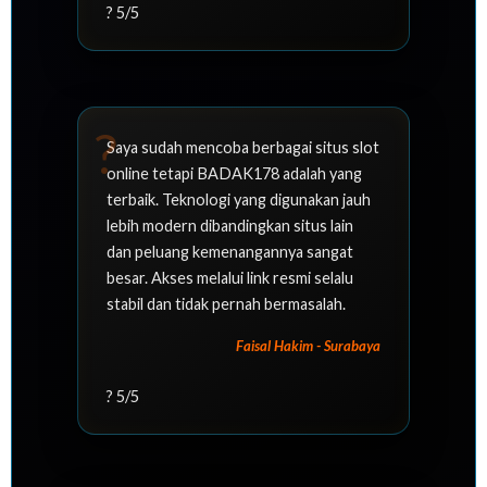
? 5/5
Saya sudah mencoba berbagai situs slot
online tetapi BADAK178 adalah yang
terbaik. Teknologi yang digunakan jauh
lebih modern dibandingkan situs lain
dan peluang kemenangannya sangat
besar. Akses melalui link resmi selalu
stabil dan tidak pernah bermasalah.
Faisal Hakim - Surabaya
? 5/5