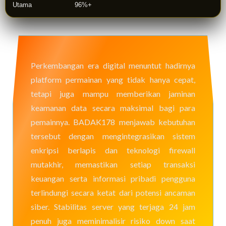
Utama
96%+
Perkembangan era digital menuntut hadirnya
platform permainan yang tidak hanya cepat,
tetapi juga mampu memberikan jaminan
keamanan data secara maksimal bagi para
pemainnya. BADAK178 menjawab kebutuhan
tersebut dengan mengintegrasikan sistem
enkripsi berlapis dan teknologi firewall
mutakhir, memastikan setiap transaksi
keuangan serta informasi pribadi pengguna
terlindungi secara ketat dari potensi ancaman
siber. Stabilitas server yang terjaga 24 jam
penuh juga meminimalisir risiko down saat