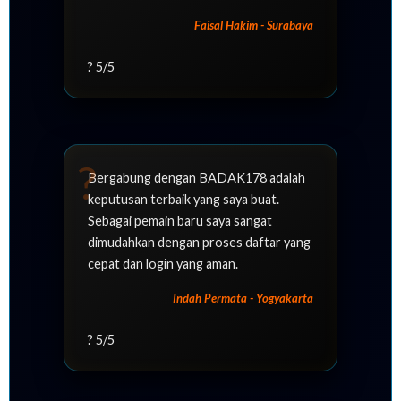
Faisal Hakim - Surabaya
? 5/5
Bergabung dengan BADAK178 adalah
keputusan terbaik yang saya buat.
Sebagai pemain baru saya sangat
dimudahkan dengan proses daftar yang
cepat dan login yang aman.
Indah Permata - Yogyakarta
? 5/5