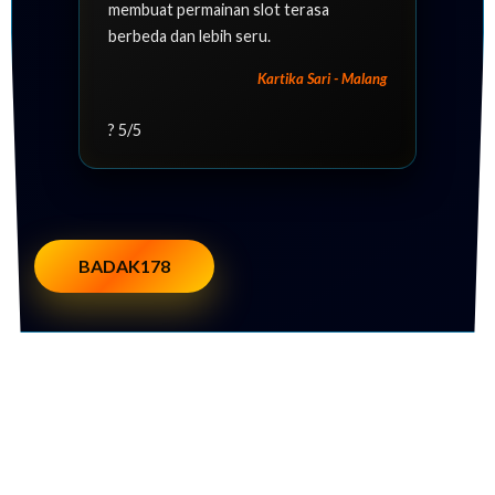
membuat permainan slot terasa
berbeda dan lebih seru.
Kartika Sari - Malang
? 5/5
BADAK178