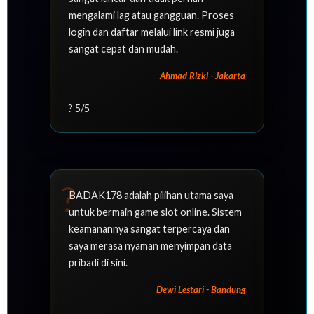
mengalami lag atau gangguan. Proses
login dan daftar melalui link resmi juga
sangat cepat dan mudah.
Ahmad Rizki - Jakarta
? 5/5
BADAK178 adalah pilihan utama saya
untuk bermain game slot online. Sistem
keamanannya sangat terpercaya dan
saya merasa nyaman menyimpan data
pribadi di sini.
Dewi Lestari - Bandung