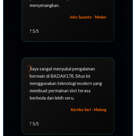
menyenangkan.
Joko Susanto - Medan
? 5/5
Saya sangat menyukai pengalaman
bermain di BADAK178. Situs ini
menggunakan teknologi modern yang
membuat permainan slot terasa
berbeda dan lebih seru.
Kartika Sari - Malang
? 5/5