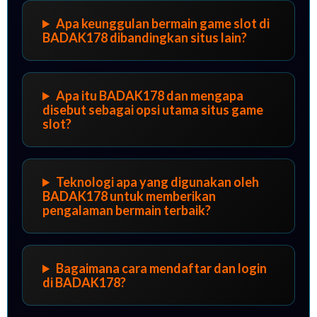
Apa keunggulan bermain game slot di
BADAK178 dibandingkan situs lain?
Apa itu BADAK178 dan mengapa
disebut sebagai opsi utama situs game
slot?
Teknologi apa yang digunakan oleh
BADAK178 untuk memberikan
pengalaman bermain terbaik?
Bagaimana cara mendaftar dan login
di BADAK178?