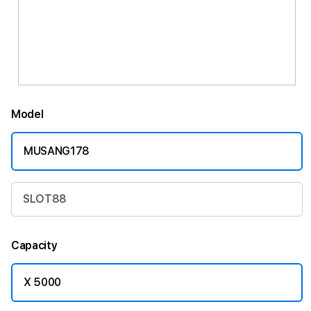
Model
MUSANG178
SLOT88
Capacity
X 5000