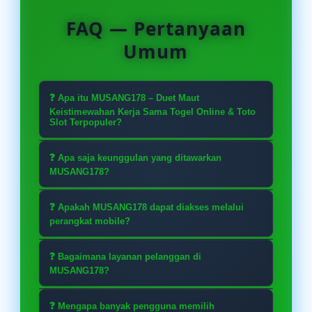
FAQ — Pertanyaan
Umum
❓ Apa itu MUSANG178 – Duet Maut
Keistimewahan Kerja Sama Togel Online & Toto
Slot Terpopuler?
MUSANG178 merupakan platform
❓ Apa saja keunggulan yang ditawarkan
game online yang menyediakan
MUSANG178?
berbagai pilihan permainan seperti
Platform ini menawarkan tampilan
Toto Togel, Toto Slot, Bola Parlay, Live
❓ Apakah MUSANG178 dapat diakses melalui
website yang modern, sistem yang
perangkat mobile?
Casino, dan kategori permainan
responsif, pilihan permainan yang
populer lainnya dengan sistem yang
Ya. MUSANG178 dapat diakses
lengkap, akses cepat melalui desktop
❓ Bagaimana layanan pelanggan di
mudah diakses melalui berbagai
menggunakan smartphone Android,
MUSANG178?
maupun smartphone, serta layanan
perangkat.
iPhone, tablet, laptop, maupun
pelanggan yang tersedia selama 24
MUSANG178 menyediakan layanan
komputer tanpa perlu menginstal
❓ Mengapa banyak pengguna memilih