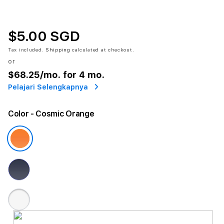
$5.00 SGD
Tax included.
Shipping
calculated at checkout.
or
$68.25
/mo. for 4 mo.
Pelajari Selengkapnya
Color
- Cosmic Orange