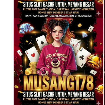
Open
media
4
in
modal