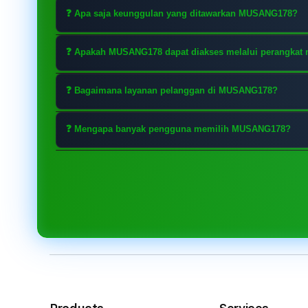
MUSANG178 merupakan platform game online
❓ Apa saja keunggulan yang ditawarkan MUSANG178?
Casino, dan kategori permainan populer l
Platform ini menawarkan tampilan websit
❓ Apakah MUSANG178 dapat diakses melalui perangkat 
desktop maupun smartphone, serta layanan
Ya. MUSANG178 dapat diakses menggunakan 
❓ Bagaimana layanan pelanggan di MUSANG178?
tambahan sehingga pengguna dapat menikma
MUSANG178 menyediakan layanan pelangg
❓ Mengapa banyak pengguna memilih MUSANG178?
transaksi, maupun penggunaan platform d
Banyak pengguna memilih MUSANG178 kar
yang ramah pengguna, proses transaksi ya