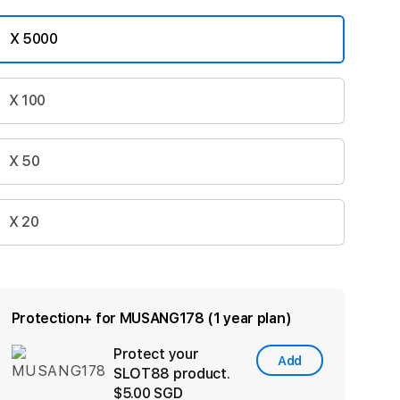
X 5000
X 100
X 50
X 20
Protection+ for MUSANG178 (1 year plan)
Protect your
Add
Add
SLOT88 product.
Apple
$5.00 SGD