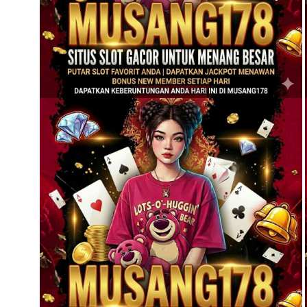
Open
media
2
in
modal