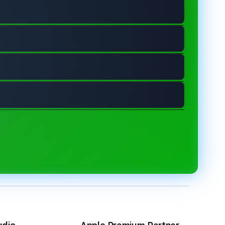
 Toto Togel, Toto Slot, Bola Parlay, Live
agai perangkat.
mainan yang lengkap, akses cepat melalui
 komputer tanpa perlu menginstal aplikasi
am memperoleh informasi mengenai akun,
performa website yang stabil, tampilan
n melalui berbagai perangkat.