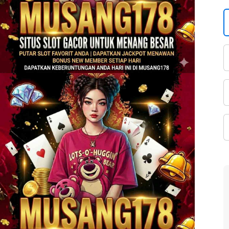
Open
media
3
in
modal