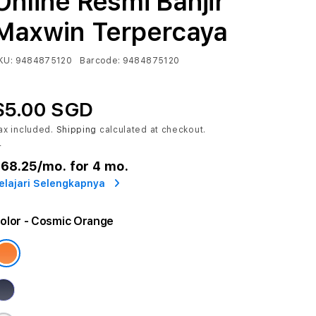
Online Resmi Banjir
Maxwin Terpercaya
KU:
9484875120
Barcode:
9484875120
$5.00 SGD
ax included.
Shipping
calculated at checkout.
r
68.25
/mo. for 4 mo.
elajari Selengkapnya
olor
- Cosmic Orange