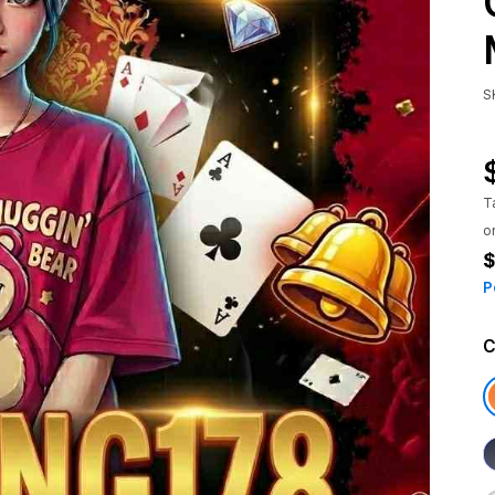
S
T
o
$
P
C