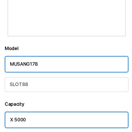
Model
MUSANG178
SLOT88
Capacity
X 5000