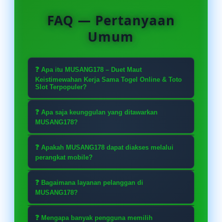
FAQ — Pertanyaan
Umum
❓ Apa itu MUSANG178 – Duet Maut
Keistimewahan Kerja Sama Togel Online & Toto
Slot Terpopuler?
MUSANG178 merupakan platform
❓ Apa saja keunggulan yang ditawarkan
game online yang menyediakan
MUSANG178?
berbagai pilihan permainan seperti
Platform ini menawarkan tampilan
Toto Togel, Toto Slot, Bola Parlay, Live
❓ Apakah MUSANG178 dapat diakses melalui
website yang modern, sistem yang
perangkat mobile?
Casino, dan kategori permainan
responsif, pilihan permainan yang
populer lainnya dengan sistem yang
Ya. MUSANG178 dapat diakses
lengkap, akses cepat melalui desktop
❓ Bagaimana layanan pelanggan di
mudah diakses melalui berbagai
menggunakan smartphone Android,
MUSANG178?
maupun smartphone, serta layanan
perangkat.
iPhone, tablet, laptop, maupun
pelanggan yang tersedia selama 24
MUSANG178 menyediakan layanan
komputer tanpa perlu menginstal
❓ Mengapa banyak pengguna memilih