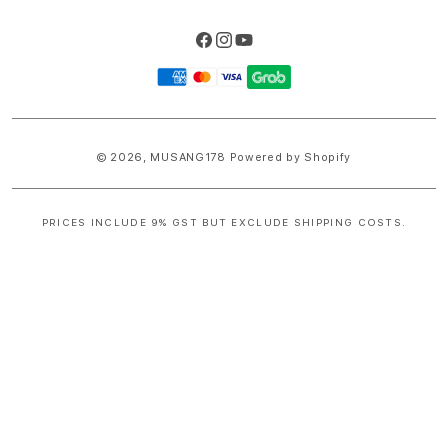
Facebook
Instagram
YouTube
Payment
methods
© 2026,
MUSANG178
Powered by Shopify
PRICES INCLUDE 9% GST BUT EXCLUDE SHIPPING COSTS.
S
i
n
g
l
e
c
o