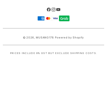
Facebook
Instagram
YouTube
Payment
methods
© 2026,
MUSANG178
Powered by Shopify
PRICES INCLUDE 9% GST BUT EXCLUDE SHIPPING COSTS.
S
i
n
g
l
e
c
o