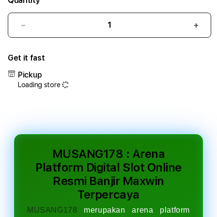
Quantity
Decrease
Incr
quantity
quant
for
for
Get it fast
MUSANG178
MUS
:
:
Pickup
Arena
Aren
Loading store
Platform
Plat
Digital
Digit
Slot
Slot
Online
Onlin
Resmi
Resm
Banjir
Banji
Maxwin
Maxw
MUSANG178 : Arena
Terpercaya
Terp
Platform Digital Slot Online
Resmi Banjir Maxwin
Terpercaya
MUSANG178
merupakan arena platform