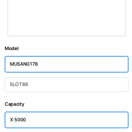
Model
MUSANG178
SLOT88
Capacity
X 5000