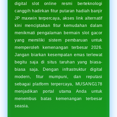
digital slot online resmi berteknologi
canggih hadirkan fitur putaran hadiah banjir
JP maxwin terpercaya, akses link alternatif
kini menciptakan fitur kemudahan dalam
menikmati pengalaman bermain slot gacor
yang memiliki sistem pembaruan untuk
memperoleh kemenangan terbesar 2026.
Jangan biarkan kesempatan emas terlewat
begitu saja di situs taruhan yang biasa-
biasa saja. Dengan infrastruktur digital
modern, fitur mumpuni, dan reputasi
sebagai platform terpercaya, MUSANG178
menjadikan portal utama Anda untuk
menembus batas kemenangan terbesar
seasia.