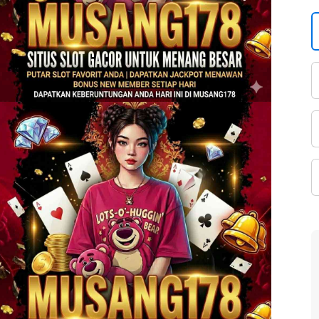
Open
media
3
in
modal