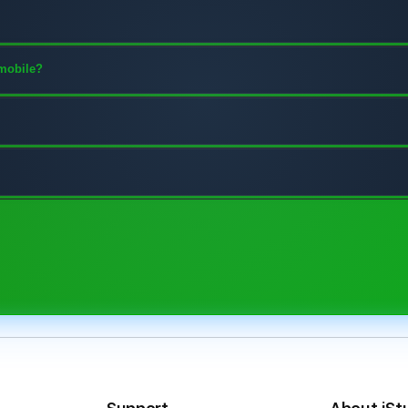
 yang menyediakan berbagai pilihan permainan seperti
ainnya dengan sistem yang mudah diakses melalui berb
e yang modern, sistem yang responsif, pilihan per
mobile?
 pelanggan yang tersedia selama 24 jam.
smartphone Android, iPhone, tablet, laptop, maupun
ti layanan dengan lebih fleksibel.
an selama 24 jam yang siap membantu pengguna dal
engan pelayanan yang cepat dan profesional.
ena menghadirkan pilihan permainan yang beragam, 
ng praktis, serta pengalaman penggunaan yang nyama