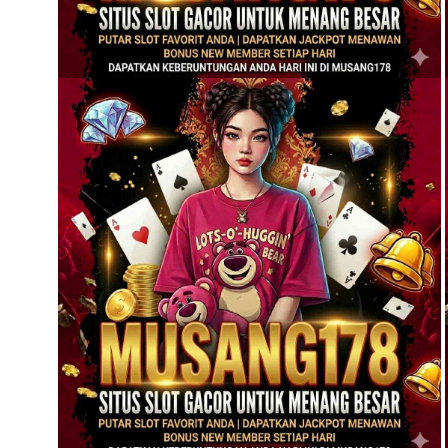
Open
media
4
in
modal