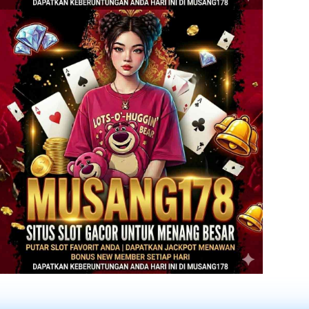
Open
media
7
in
modal
Open
media
9