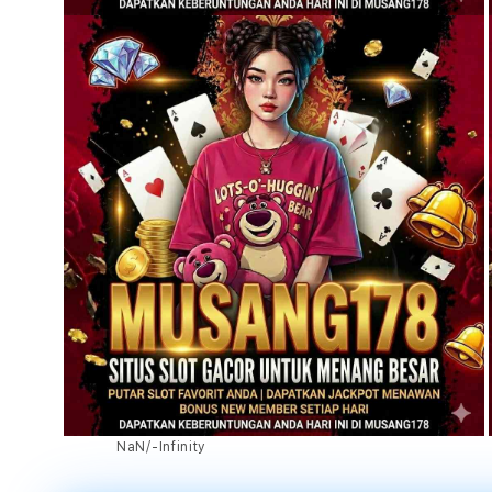
Open
media
6
in
modal
Open
of
NaN
/
-Infinity
media
8