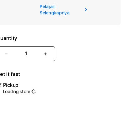
Care
Pelajari
Selengkapnya
uantity
Decrease
Increase
quantity
quantity
for
for
et it fast
MUSANG178
MUSANG178
:
:
Pickup
Arena
Arena
Loading store
Platform
Platform
Digital
Digital
Slot
Slot
Online
Online
Resmi
Resmi
Banjir
Banjir
Maxwin
Maxwin