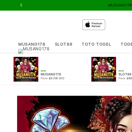
MUSANG178 :
MUSANG178
SLOT88
TOTO TOGEL
TOGE
NEW
NEW
MUSANG178
SLOT88
From $8.008 SGD
From $88
Skip to
product
information