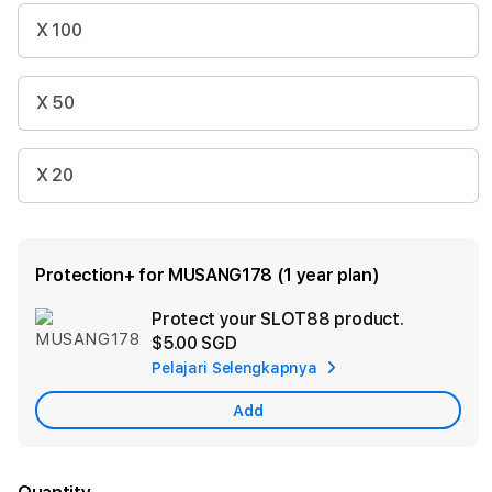
X 100
X 50
X 20
Protection+ for MUSANG178 (1 year plan)
Protect your SLOT88 product.
Ad
$5.00 SGD
App
Pelajari Selengkapnya
Car
Add