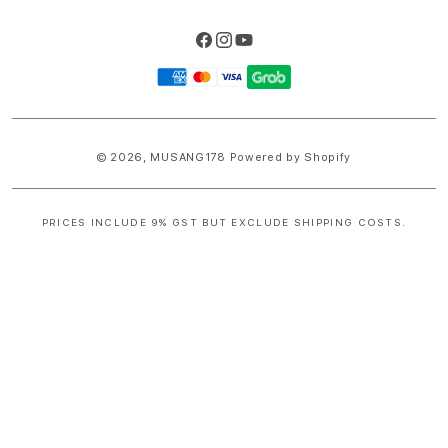
Facebook
Instagram
YouTube
Payment
methods
© 2026,
MUSANG178
Powered by Shopify
PRICES INCLUDE 9% GST BUT EXCLUDE SHIPPING COSTS.
S
i
n
g
l
e
c
o