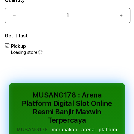
Quantity
Decrease
Incr
quantity
quant
for
for
Get it fast
MUSANG178
MUS
:
:
Pickup
Arena
Aren
Loading store
Platform
Plat
Digital
Digit
Slot
Slot
Online
Onlin
Resmi
Resm
Banjir
Banji
Maxwin
Maxw
MUSANG178 : Arena
Terpercaya
Terp
Platform Digital Slot Online
Resmi Banjir Maxwin
Terpercaya
MUSANG178
merupakan arena platform