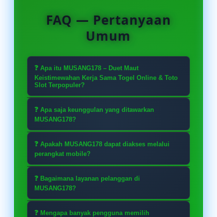
FAQ — Pertanyaan
Umum
❓ Apa itu MUSANG178 – Duet Maut
Keistimewahan Kerja Sama Togel Online & Toto
Slot Terpopuler?
MUSANG178 merupakan platform
❓ Apa saja keunggulan yang ditawarkan
game online yang menyediakan
MUSANG178?
berbagai pilihan permainan seperti
Platform ini menawarkan tampilan
Toto Togel, Toto Slot, Bola Parlay, Live
❓ Apakah MUSANG178 dapat diakses melalui
website yang modern, sistem yang
perangkat mobile?
Casino, dan kategori permainan
responsif, pilihan permainan yang
populer lainnya dengan sistem yang
Ya. MUSANG178 dapat diakses
lengkap, akses cepat melalui desktop
❓ Bagaimana layanan pelanggan di
mudah diakses melalui berbagai
menggunakan smartphone Android,
MUSANG178?
maupun smartphone, serta layanan
perangkat.
iPhone, tablet, laptop, maupun
pelanggan yang tersedia selama 24
MUSANG178 menyediakan layanan
komputer tanpa perlu menginstal
❓ Mengapa banyak pengguna memilih