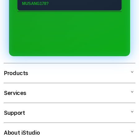
jam.
pelanggan selama 24 jam yang siap
MUSANG178?
aplikasi tambahan sehingga
membantu pengguna dalam
pengguna dapat menikmati layanan
Banyak pengguna memilih
memperoleh informasi mengenai
dengan lebih fleksibel.
MUSANG178 karena menghadirkan
akun, transaksi, maupun
pilihan permainan yang beragam,
penggunaan platform dengan
performa website yang stabil,
pelayanan yang cepat dan
tampilan yang ramah pengguna,
profesional.
proses transaksi yang praktis, serta
pengalaman penggunaan yang
Products
nyaman melalui berbagai perangkat.
Services
SLOT88
TOTO TOGEL
Support
AppleCare+
TOGEL ONLINE
Corporate
TOGEL
About iStudio
My Account
SLOT88