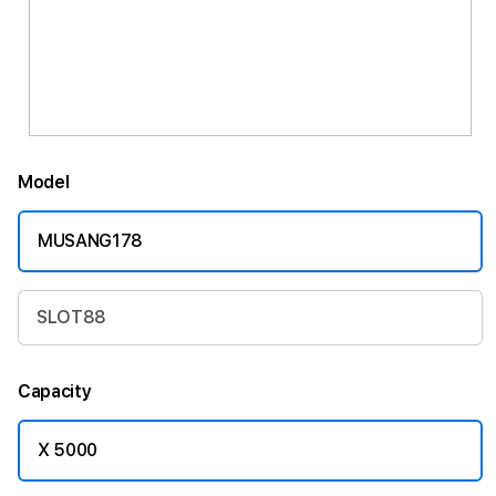
Model
MUSANG178
SLOT88
Capacity
X 5000