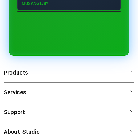
jam.
pelanggan selama 24 jam yang siap
MUSANG178?
aplikasi tambahan sehingga
membantu pengguna dalam
pengguna dapat menikmati layanan
Banyak pengguna memilih
memperoleh informasi mengenai
dengan lebih fleksibel.
MUSANG178 karena menghadirkan
akun, transaksi, maupun
pilihan permainan yang beragam,
penggunaan platform dengan
performa website yang stabil,
pelayanan yang cepat dan
tampilan yang ramah pengguna,
profesional.
proses transaksi yang praktis, serta
pengalaman penggunaan yang
Products
nyaman melalui berbagai perangkat.
Services
SLOT88
TOTO TOGEL
Support
AppleCare+
TOGEL ONLINE
Corporate
TOGEL
About iStudio
My Account
SLOT88