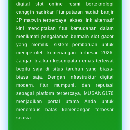
digital slot online resmi berteknologi
canggih hadirkan fitur putaran hadiah banjir
JP maxwin terpercaya, akses link alternatif
kini menciptakan fitur kemudahan dalam
menikmati pengalaman bermain slot gacor
yang memiliki sistem pembaruan untuk
memperoleh kemenangan terbesar 2026.
Jangan biarkan kesempatan emas terlewat
begitu saja di situs taruhan yang biasa-
biasa saja. Dengan infrastruktur digital
modern, fitur mumpuni, dan reputasi
sebagai platform terpercaya, MUSANG178
menjadikan portal utama Anda untuk
menembus batas kemenangan terbesar
seasia.