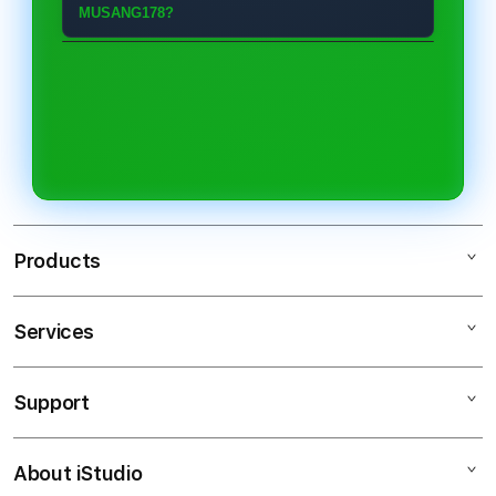
jam.
pelanggan selama 24 jam yang siap
MUSANG178?
aplikasi tambahan sehingga
membantu pengguna dalam
pengguna dapat menikmati layanan
Banyak pengguna memilih
memperoleh informasi mengenai
dengan lebih fleksibel.
MUSANG178 karena menghadirkan
akun, transaksi, maupun
pilihan permainan yang beragam,
penggunaan platform dengan
performa website yang stabil,
pelayanan yang cepat dan
tampilan yang ramah pengguna,
profesional.
proses transaksi yang praktis, serta
pengalaman penggunaan yang
Products
nyaman melalui berbagai perangkat.
Services
SLOT88
TOTO TOGEL
Support
AppleCare+
TOGEL ONLINE
Corporate
TOGEL
About iStudio
My Account
SLOT88