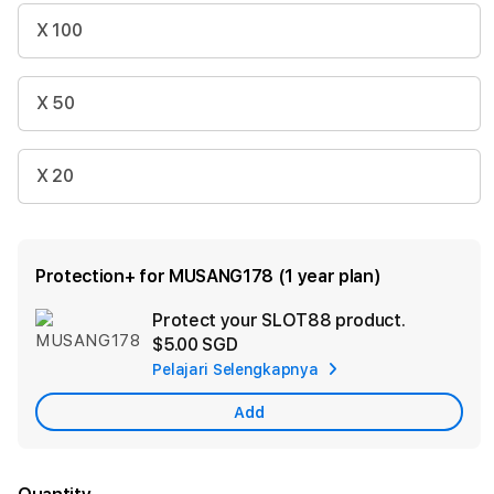
X 100
X 50
X 20
Protection+ for MUSANG178 (1 year plan)
Protect your SLOT88 product.
Ad
$5.00 SGD
App
Pelajari Selengkapnya
Car
Add