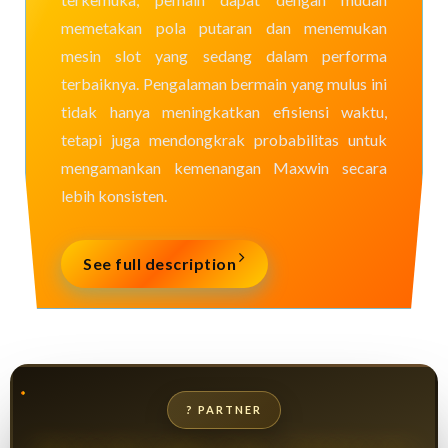
memetakan pola putaran dan menemukan
mesin slot yang sedang dalam performa
terbaiknya. Pengalaman bermain yang mulus ini
tidak hanya meningkatkan efisiensi waktu,
tetapi juga mendongkrak probabilitas untuk
mengamankan kemenangan Maxwin secara
lebih konsisten.
See full description
? PARTNER