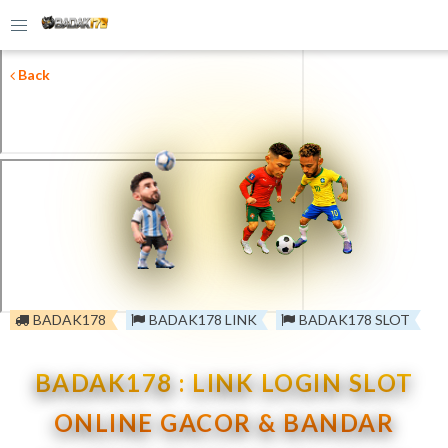
Back
BADAK178
BADAK178 LINK
BADAK178 SLOT
BADAK178 : LINK LOGIN SLOT
ONLINE GACOR & BANDAR