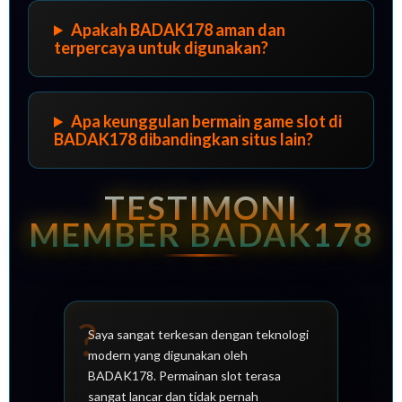
Apakah BADAK178 aman dan
terpercaya untuk digunakan?
Apa keunggulan bermain game slot di
BADAK178 dibandingkan situs lain?
TESTIMONI
MEMBER BADAK178
Saya sangat terkesan dengan teknologi
modern yang digunakan oleh
BADAK178. Permainan slot terasa
sangat lancar dan tidak pernah