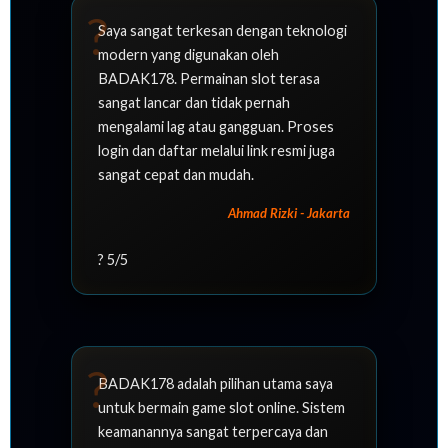
Saya sangat terkesan dengan teknologi
modern yang digunakan oleh
BADAK178. Permainan slot terasa
sangat lancar dan tidak pernah
mengalami lag atau gangguan. Proses
login dan daftar melalui link resmi juga
sangat cepat dan mudah.
Ahmad Rizki - Jakarta
? 5/5
BADAK178 adalah pilihan utama saya
untuk bermain game slot online. Sistem
keamanannya sangat terpercaya dan