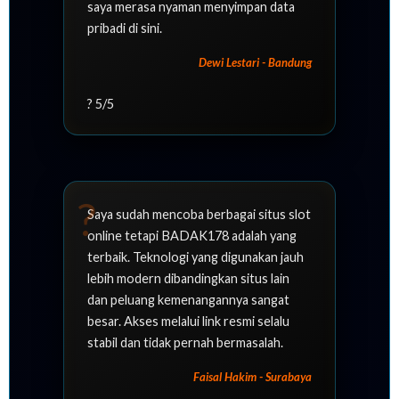
saya merasa nyaman menyimpan data
pribadi di sini.
Dewi Lestari - Bandung
? 5/5
Saya sudah mencoba berbagai situs slot
online tetapi BADAK178 adalah yang
terbaik. Teknologi yang digunakan jauh
lebih modern dibandingkan situs lain
dan peluang kemenangannya sangat
besar. Akses melalui link resmi selalu
stabil dan tidak pernah bermasalah.
Faisal Hakim - Surabaya