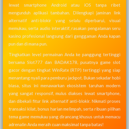
lewat smartphone Android atau iOS tanpa ribet
mengunduh aplikasi tambahan. Dilengkapi jaminan link
alternatif anti-blokir yang selalu diperbarui, visual
memukau, serta audio interaktif, rasakan pengalaman seru
kasino profesional langsung dari genggaman Anda kapan
pun dan di mana pun.
Tingkatkan level permainan Anda ke panggung tertinggi
bersama Slot777 dan BADAK178, pusatnya game slot
gacor dengan tingkat WinRate (RTP) tertinggi yang siap
menantang nyali para pemburu jackpot. Bukan sekadar hobi
biasa, situs ini menawarkan ekosistem taruhan modern
yang sangat responsif, mulus diakses lewat smartphone,
dan dibekali fitur link alternatif anti-blokir. Nikmati proses
transaksi kilat, bonus harian melimpah, serta ribuan pilihan
tema game memukau yang dirancang khusus untuk memacu
adrenalin Anda meraih cuan maksimal tanpa batas!