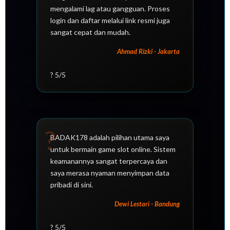
mengalami lag atau gangguan. Proses
login dan daftar melalui link resmi juga
sangat cepat dan mudah.
Ahmad Rizki - Jakarta
? 5/5
BADAK178 adalah pilihan utama saya
untuk bermain game slot online. Sistem
keamanannya sangat terpercaya dan
saya merasa nyaman menyimpan data
pribadi di sini.
Dewi Lestari - Bandung
? 5/5