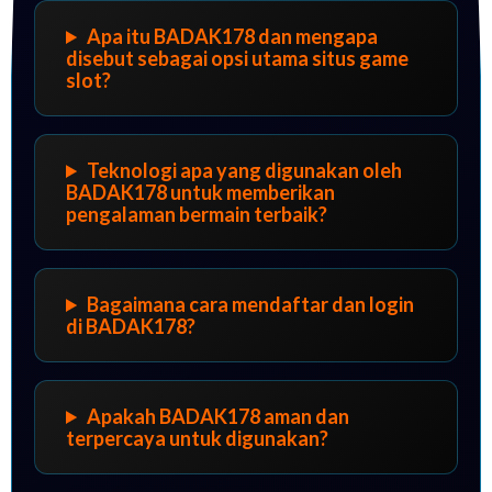
Apa itu BADAK178 dan mengapa
disebut sebagai opsi utama situs game
slot?
Teknologi apa yang digunakan oleh
BADAK178 untuk memberikan
pengalaman bermain terbaik?
Bagaimana cara mendaftar dan login
di BADAK178?
Apakah BADAK178 aman dan
terpercaya untuk digunakan?