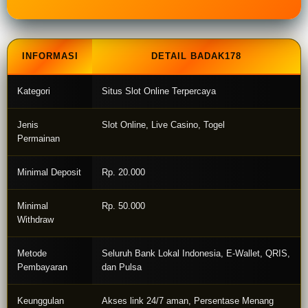
INFORMASI
DETAIL BADAK178
Kategori
Situs Slot Online Terpercaya
Jenis
Slot Online, Live Casino, Togel
Permainan
Minimal Deposit
Rp. 20.000
Minimal
Rp. 50.000
Withdraw
Metode
Seluruh Bank Lokal Indonesia, E-Wallet, QRIS,
Pembayaran
dan Pulsa
Keunggulan
Akses link 24/7 aman, Persentase Menang