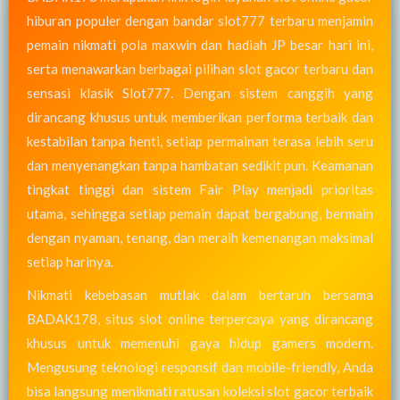
hiburan populer dengan bandar slot777 terbaru menjamin
pemain nikmati pola maxwin dan hadiah JP besar hari ini,
serta menawarkan berbagai pilihan slot gacor terbaru dan
sensasi klasik Slot777. Dengan sistem canggih yang
dirancang khusus untuk memberikan performa terbaik dan
kestabilan tanpa henti, setiap permainan terasa lebih seru
dan menyenangkan tanpa hambatan sedikit pun. Keamanan
tingkat tinggi dan sistem Fair Play menjadi prioritas
utama, sehingga setiap pemain dapat bergabung, bermain
dengan nyaman, tenang, dan meraih kemenangan maksimal
setiap harinya.
Nikmati kebebasan mutlak dalam bertaruh bersama
BADAK178, situs slot online terpercaya yang dirancang
khusus untuk memenuhi gaya hidup gamers modern.
Mengusung teknologi responsif dan mobile-friendly, Anda
bisa langsung menikmati ratusan koleksi slot gacor terbaik