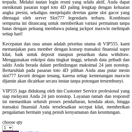
terpadu. Melalui tautan login resmi yang selalu aktif, Anda dapat
Xootz
menikmati pasaran togel toto 4D paling lengkap dengan keluaran
angka presisi, sekaligus menjelajahi deretan game slot gacor yang
Y
ditenagai oleh server Slot777 legendaris terbaru. Kombinasi
sempurna ini dirancang untuk memberikan variasi permainan tanpa
batas dengan peluang membawa pulang jackpot maxwin melimpah
Yamatoya
setiap hari!
Z
Kecepatan dan rasa aman adalah prioritas utama di VIP555. kami
memanjakan para member dengan konsep transaksi finansial super
Zaxy
kilat, baik untuk deposit maupun penarikan dana withdraw.
Menggunakan enkripsi data tingkat tinggi, seluruh data pribadi dan
Zoggs
saldo Anda berada dalam perlindungan maksimal 24 jam nonstop.
Bertaruhlah pada pasaran toto 4D pilihan Anda atau putar mesin
0-9
slot777 favorit dengan tenang, karena setiap kemenangan maxwin
dijamin akan dicairkan secara instan tanpa potongan tersembunyi.
4Moms
VIP555 juga didukung oleh tim Customer Service profesional yang
59S
siap melayani Anda 24 jam nonstop. Layanan ramah dan responsif
ini memastikan seluruh proses pendaftaran, kendala akun, hingga
transaksi finansial Anda terselesaikan secepat kilat, memberikan
pengalaman bermain yang penuh kenyamanan dan keuntungan.
choose qty