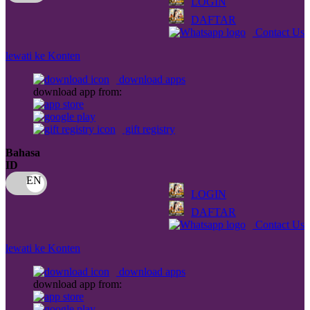
LOGIN
Q
DAFTAR
Contact Us
QV Baby
lewati ke Konten
R
download apps
Real Shades
download app from:
Red Castle
gift registry
Ribbon Madness
Bahasa
ID
S
Sebamed
LOGIN
DAFTAR
Silver Cross
Contact Us
Simply Idea
lewati ke Konten
Skip Hop
download apps
download app from:
Spectra