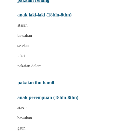
pakaian renang
Bumkins
anak laki-laki (18bln-8thn)
C
atasan
Cetaphil
bawahan
Chicco
setelan
Childlife
jaket
Clevamama
pakaian dalam
Cocolatte
Cottonseeds
pakaian ibu hamil
Cozy N Safe
anak perempuan (18bln-8thn)
Crane
atasan
Cybex
bawahan
D
gaun