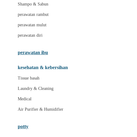
London Taxi
Shampo & Sabun
Love To Dream
perawatan rambut
perawatan mulut
M
perawatan diri
Magformers
Mama's Choice
perawatan ibu
Mamas&Papas
kesehatan & kebersihan
Mamaway
Tissue basah
Maxi Cosi
Laundry & Cleaning
Megabloks
Medical
Micro
Air Purifier & Humidifier
MiDeer
Mimi & Lula
potty
Mini Monkey