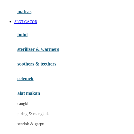
Happy Tummy
Hauck
matras
Havaianas
SLOT GACOR
Hegen
botol
Hot Wheels
sterilizer & warmers
Hybrid
soothers & teethers
I
Inlacta DHA
celemek
Interlac
alat makan
Ivenet
cangkir
J
piring & mangkuk
Jack N Jill
sendok & garpu
Joie