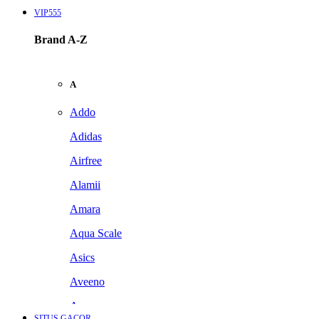
VIP555
Brand A-Z
A
Addo
Adidas
Airfree
Alamii
Amara
Aqua Scale
Asics
Aveeno
Awan
SITUS GACOR