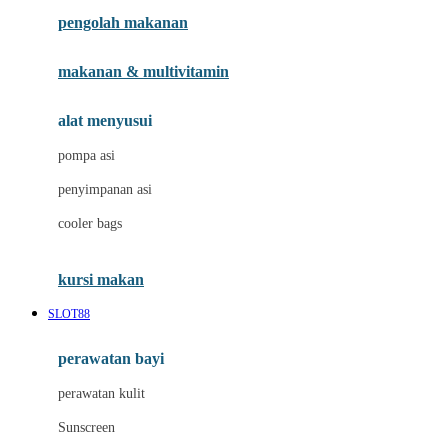
pengolah makanan
Joolz
Jujube
makanan & multivitamin
K
alat menyusui
Kiddycuts
pompa asi
Kumon
penyimpanan asi
L
cooler bags
Leapfrog
kursi makan
Leclerc
SLOT88
Lee Vierra
Lillebaby
perawatan bayi
Little Bird Told Me
perawatan kulit
Little Miss Janis
Sunscreen