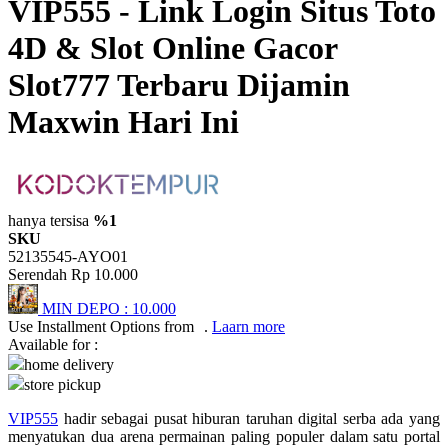
VIP555 - Link Login Situs Toto
Twistshake
4D & Slot Online Gacor
TY Toys
Slot777 Terbaru Dijamin
U
Maxwin Hari Ini
V
Veja
hanya tersisa
%1
Vitaflow
SKU
52135545-AYO01
Vtech
Serendah
Rp 10.000
MIN DEPO :
10.000
W
Use Installment Options from
.
Laarn more
Available for :
Waterland
home delivery
store pickup
Wellness
VIP555
hadir sebagai pusat hiburan taruhan digital serba ada yang
X
menyatukan dua arena permainan paling populer dalam satu portal