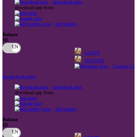
download apps
download app from:
Oh Ma Grain
Okiedog
gift registry
P
Bahasa
ID
Peachy
LOGIN
Phil & Ted's
DAFTAR
Philips Avent
Contact Us
Pigeon
lewati ke Konten
Playgro
download apps
download app from:
Poled Global
Ponycycle
gift registry
Puma
Bahasa
ID
Pureats