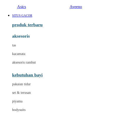
Asics
Aveeno
SITUS GACOR
produk terbaru
aksesoris
tas
kacamata
aksesoris rambut
kebutuhan bayi
pakaian tidur
set & terusan
piyama
bodysuits