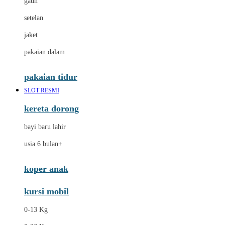
gaun
setelan
jaket
pakaian dalam
pakaian tidur
SLOT RESMI
kereta dorong
bayi baru lahir
usia 6 bulan+
koper anak
kursi mobil
0-13 Kg