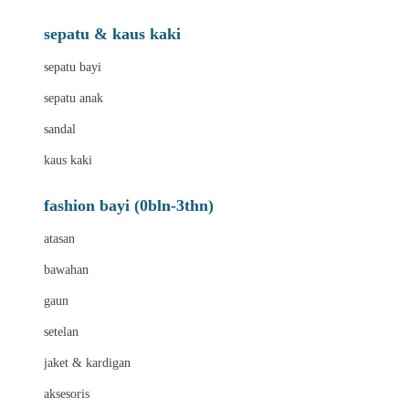
sepatu & kaus kaki
sepatu bayi
sepatu anak
sandal
kaus kaki
fashion bayi (0bln-3thn)
atasan
bawahan
gaun
setelan
jaket & kardigan
aksesoris