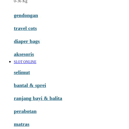
0-36 Kg
gendongan
travel cots
diaper bags
aksesoris
SLOT ONLINE
selimut
bantal & sprei
ranjang bayi & balita
perabotan
matras