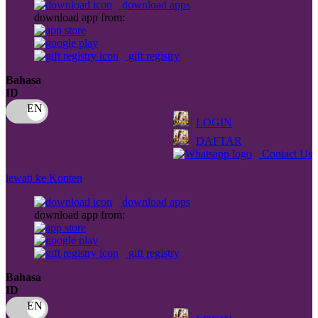
download apps
download app from:
Oh Ma Grain
Okiedog
gift registry
P
Bahasa
ID
Peachy
LOGIN
Phil & Ted's
DAFTAR
Philips Avent
Contact Us
Pigeon
lewati ke Konten
Playgro
download apps
download app from:
Poled Global
Ponycycle
gift registry
Puma
Bahasa
ID
Pureats