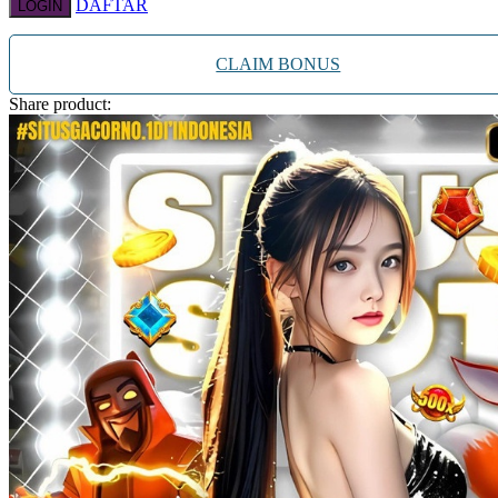
DAFTAR
LOGIN
CLAIM BONUS
Share product: