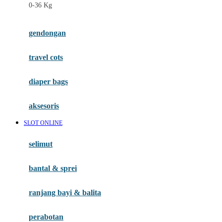
0-36 Kg
Fisher Price
Flipper
gendongan
Friends Of Sally
travel cots
G
diaper bags
Gb
Geko
aksesoris
Graco
SLOT ONLINE
Gund
selimut
H
bantal & sprei
Habbie
Haenim
ranjang bayi & balita
Happy Horse
perabotan