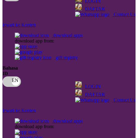
LOGIN
Q
DAFTAR
Contact Us
QV Baby
lewati ke Konten
R
download apps
Real Shades
download app from:
Red Castle
gift registry
Ribbon Madness
Bahasa
ID
S
Sebamed
LOGIN
DAFTAR
Silver Cross
Contact Us
Simply Idea
lewati ke Konten
Skip Hop
download apps
download app from:
Spectra