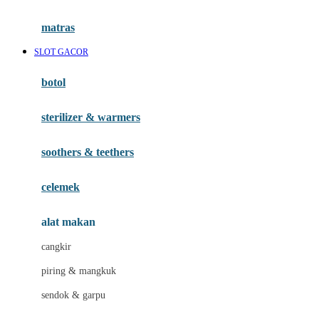
Happy Tummy
Hauck
matras
Havaianas
SLOT GACOR
Hegen
botol
Hot Wheels
sterilizer & warmers
Hybrid
soothers & teethers
I
Inlacta DHA
celemek
Interlac
alat makan
Ivenet
cangkir
J
piring & mangkuk
Jack N Jill
sendok & garpu
Joie