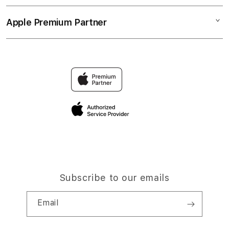
SLOT
Collection & Delivery
Elush Service Provider
TOGEL TERPERCAYA
Apple Premium Partner
About Us
Returns & Exchanges
Financing Options
SITUS RESMI TERPERCAYA
Find an iStudio near you
Contact Us
Trade-in
SITUS RESMI
Why Shop at iStudio
FAQ
Traveller’s Reservation
photoprime.org
Privacy Policy
Site Terms of Use
Subscribe to our emails
Email