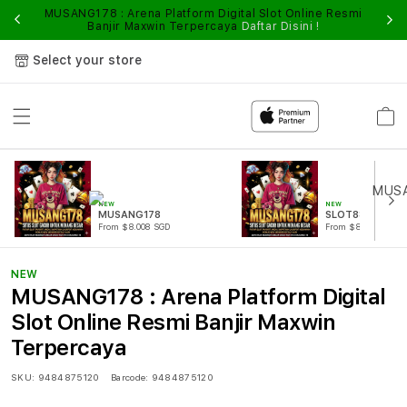
MUSANG178 : Arena Platform Digital Slot Online Resmi
Banjir Maxwin Terpercaya
Daftar Disini !
Select your store
Cart
NEW
NEW
MUSANG178
SLOT88
From $8.008 SGD
From $889.99 SGD
NEW
MUSANG178 : Arena Platform Digital
Slot Online Resmi Banjir Maxwin
Terpercaya
SKU:
9484875120
Barcode:
9484875120