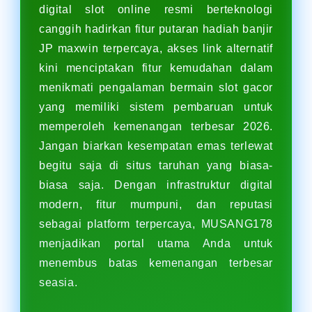
digital slot online resmi berteknologi
canggih hadirkan fitur putaran hadiah banjir
JP maxwin terpercaya, akses link alternatif
kini menciptakan fitur kemudahan dalam
menikmati pengalaman bermain slot gacor
yang memiliki sistem pembaruan untuk
memperoleh kemenangan terbesar 2026.
Jangan biarkan kesempatan emas terlewat
begitu saja di situs taruhan yang biasa-
biasa saja. Dengan infrastruktur digital
modern, fitur mumpuni, dan reputasi
sebagai platform terpercaya, MUSANG178
menjadikan portal utama Anda untuk
menembus batas kemenangan terbesar
seasia.