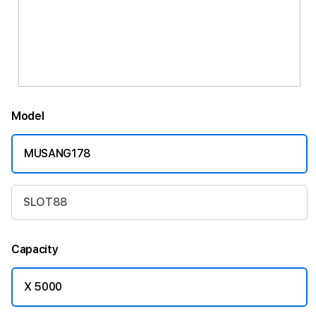
Model
MUSANG178
SLOT88
Capacity
X 5000