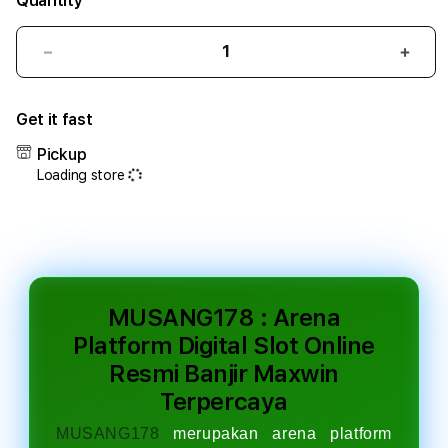
Quantity
Decrease
Incr
quantity
quant
for
for
Get it fast
MUSANG178
MUS
:
:
Pickup
Arena
Aren
Loading store
Platform
Plat
Digital
Digit
Slot
Slot
Online
Onlin
Resmi
Resm
Banjir
Banji
Maxwin
Maxw
MUSANG178 : Arena
Terpercaya
Terp
Platform Digital Slot Online
Resmi Banjir Maxwin
Terpercaya
MUSANG178
merupakan arena platform