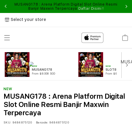
MUSANG178 : Arena Platform Digital Slot Online Resmi
Banjir Maxwin Terpercaya
Daftar Disini !
Select your store
Cart
NEW
NEW
MUSANG178
SLOT88
From $8.008 SGD
From $889.99 SGD
NEW
MUSANG178 : Arena Platform Digital
Slot Online Resmi Banjir Maxwin
Terpercaya
SKU:
9484875120
Barcode:
9484875120