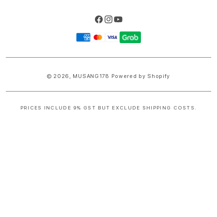
Facebook
Instagram
YouTube
Payment
methods
© 2026,
MUSANG178
Powered by Shopify
PRICES INCLUDE 9% GST BUT EXCLUDE SHIPPING COSTS.
S
i
n
g
l
e
c
o