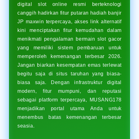
digital slot online resmi berteknologi
canggih hadirkan fitur putaran hadiah banjir
JP maxwin terpercaya, akses link alternatif
kini menciptakan fitur kemudahan dalam
menikmati pengalaman bermain slot gacor
yang memiliki sistem pembaruan untuk
memperoleh kemenangan terbesar 2026.
Jangan biarkan kesempatan emas terlewat
begitu saja di situs taruhan yang biasa-
biasa saja. Dengan infrastruktur digital
modern, fitur mumpuni, dan reputasi
sebagai platform terpercaya, MUSANG178
menjadikan portal utama Anda untuk
menembus batas kemenangan terbesar
seasia.