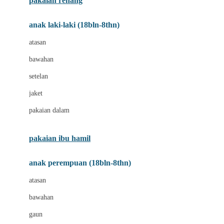
pakaian renang
Bumkins
anak laki-laki (18bln-8thn)
C
atasan
Cetaphil
bawahan
Chicco
setelan
Childlife
jaket
Clevamama
pakaian dalam
Cocolatte
Cottonseeds
pakaian ibu hamil
Cozy N Safe
anak perempuan (18bln-8thn)
Crane
atasan
Cybex
bawahan
D
gaun