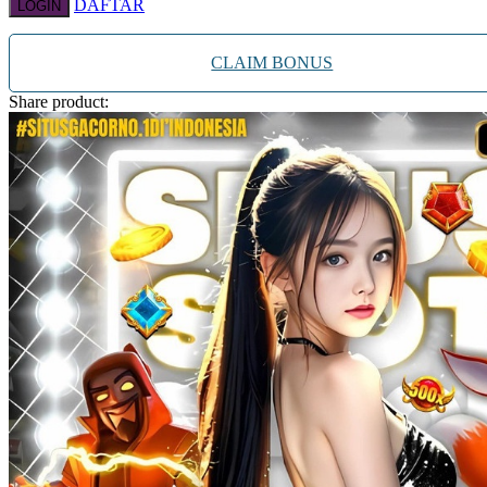
DAFTAR
LOGIN
CLAIM BONUS
Share product: