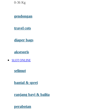
0-36 Kg
Fisher Price
Flipper
gendongan
Friends Of Sally
travel cots
G
diaper bags
Gb
Geko
aksesoris
Graco
SLOT ONLINE
Gund
selimut
H
bantal & sprei
Habbie
Haenim
ranjang bayi & balita
Happy Horse
perabotan