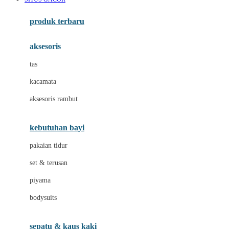
Azetabio
produk terbaru
B
aksesoris
Baabaasheepz
tas
Babiators
kacamata
Baby Dove
aksesoris rambut
Baby Jogger
Baby Rovega
kebutuhan bayi
Babybee
pakaian tidur
Banana Boat
set & terusan
Banz
piyama
Barbie
bodysuits
Beaba
Beauty Barn
sepatu & kaus kaki