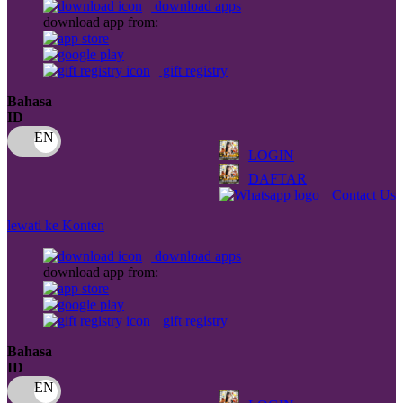
download apps
download app from:
Oh Ma Grain
Okiedog
gift registry
P
Bahasa
ID
Peachy
LOGIN
Phil & Ted's
DAFTAR
Philips Avent
Contact Us
Pigeon
lewati ke Konten
Playgro
download apps
download app from:
Poled Global
Ponycycle
gift registry
Puma
Bahasa
ID
Pureats