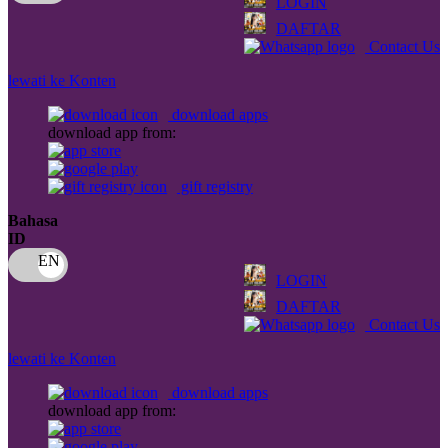
LOGIN
Q
DAFTAR
Contact Us
QV Baby
lewati ke Konten
R
download apps
Real Shades
download app from:
Red Castle
gift registry
Ribbon Madness
Bahasa
ID
S
Sebamed
LOGIN
DAFTAR
Silver Cross
Contact Us
Simply Idea
lewati ke Konten
Skip Hop
download apps
download app from:
Spectra