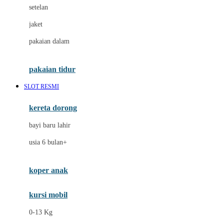
Dae Organics
setelan
Docare
jaket
Doona
pakaian dalam
Down To Earth
Drew
pakaian tidur
Dr. Brown's
SLOT RESMI
E
kereta dorong
ELC
bayi baru lahir
Ergobaby
usia 6 bulan+
Expert Care
koper anak
Ezyroller
kursi mobil
F
0-13 Kg
Felt So Sweet