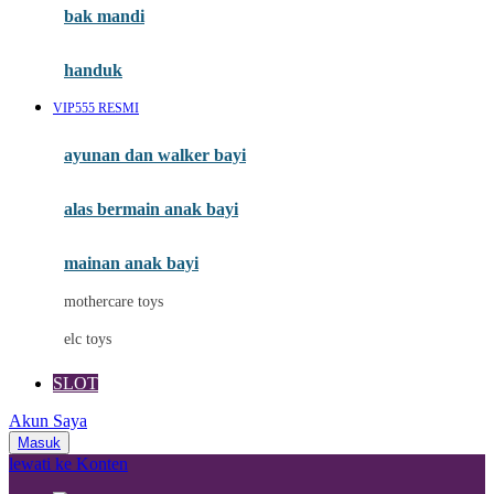
Moby
bak mandi
Momami
handuk
Mothercare
VIP555 RESMI
Mustela
ayunan dan walker bayi
My Buddy Tag
My K
alas bermain anak bayi
N
mainan anak bayi
Naif
mothercare toys
Nike
elc toys
Nordic Natural
SLOT
Nuby
Akun Saya
Nuna
Masuk
lewati ke Konten
O