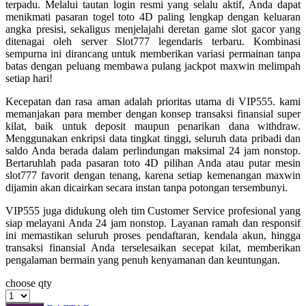
terpadu. Melalui tautan login resmi yang selalu aktif, Anda dapat
Xootz
menikmati pasaran togel toto 4D paling lengkap dengan keluaran
angka presisi, sekaligus menjelajahi deretan game slot gacor yang
Y
ditenagai oleh server Slot777 legendaris terbaru. Kombinasi
sempurna ini dirancang untuk memberikan variasi permainan tanpa
batas dengan peluang membawa pulang jackpot maxwin melimpah
Yamatoya
setiap hari!
Z
Kecepatan dan rasa aman adalah prioritas utama di VIP555. kami
memanjakan para member dengan konsep transaksi finansial super
Zaxy
kilat, baik untuk deposit maupun penarikan dana withdraw.
Menggunakan enkripsi data tingkat tinggi, seluruh data pribadi dan
Zoggs
saldo Anda berada dalam perlindungan maksimal 24 jam nonstop.
Bertaruhlah pada pasaran toto 4D pilihan Anda atau putar mesin
0-9
slot777 favorit dengan tenang, karena setiap kemenangan maxwin
dijamin akan dicairkan secara instan tanpa potongan tersembunyi.
4Moms
VIP555 juga didukung oleh tim Customer Service profesional yang
59S
siap melayani Anda 24 jam nonstop. Layanan ramah dan responsif
ini memastikan seluruh proses pendaftaran, kendala akun, hingga
transaksi finansial Anda terselesaikan secepat kilat, memberikan
pengalaman bermain yang penuh kenyamanan dan keuntungan.
choose qty