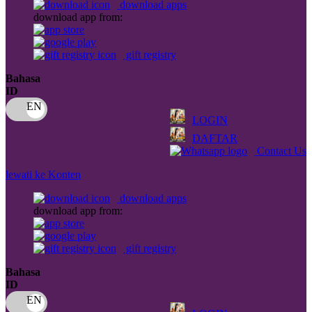
download apps
download app from:
Oh Ma Grain
Okiedog
gift registry
P
Bahasa
ID
Peachy
LOGIN
Phil & Ted's
DAFTAR
Philips Avent
Contact Us
Pigeon
lewati ke Konten
Playgro
download apps
download app from:
Poled Global
Ponycycle
gift registry
Puma
Bahasa
ID
Pureats