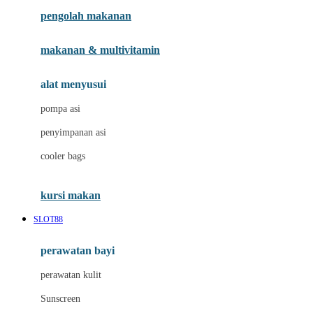
pengolah makanan
Joolz
Jujube
makanan & multivitamin
K
alat menyusui
Kiddycuts
pompa asi
Kumon
penyimpanan asi
L
cooler bags
Leapfrog
kursi makan
Leclerc
SLOT88
Lee Vierra
Lillebaby
perawatan bayi
Little Bird Told Me
perawatan kulit
Little Miss Janis
Sunscreen