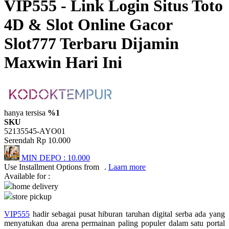
VIP555 - Link Login Situs Toto
Twistshake
4D & Slot Online Gacor
TY Toys
Slot777 Terbaru Dijamin
U
Maxwin Hari Ini
V
Veja
hanya tersisa
%1
Vitaflow
SKU
52135545-AYO01
Vtech
Serendah
Rp 10.000
MIN DEPO :
10.000
W
Use Installment Options from
.
Laarn more
Available for :
Waterland
home delivery
store pickup
Wellness
VIP555
hadir sebagai pusat hiburan taruhan digital serba ada yang
X
menyatukan dua arena permainan paling populer dalam satu portal