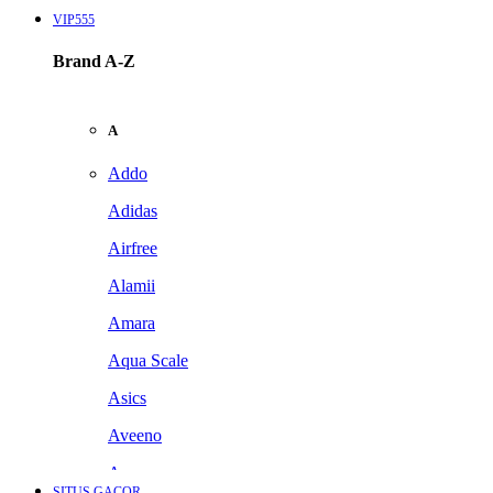
VIP555
Brand A-Z
A
Addo
Adidas
Airfree
Alamii
Amara
Aqua Scale
Asics
Aveeno
Awan
SITUS GACOR