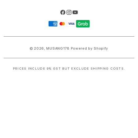
Facebook
Instagram
YouTube
Payment
methods
© 2026,
MUSANG178
Powered by Shopify
PRICES INCLUDE 9% GST BUT EXCLUDE SHIPPING COSTS.
S
i
n
g
l
e
c
o