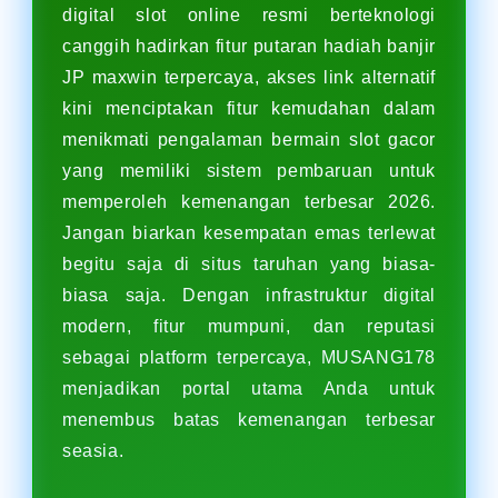
digital slot online resmi berteknologi
canggih hadirkan fitur putaran hadiah banjir
JP maxwin terpercaya, akses link alternatif
kini menciptakan fitur kemudahan dalam
menikmati pengalaman bermain slot gacor
yang memiliki sistem pembaruan untuk
memperoleh kemenangan terbesar 2026.
Jangan biarkan kesempatan emas terlewat
begitu saja di situs taruhan yang biasa-
biasa saja. Dengan infrastruktur digital
modern, fitur mumpuni, dan reputasi
sebagai platform terpercaya, MUSANG178
menjadikan portal utama Anda untuk
menembus batas kemenangan terbesar
seasia.