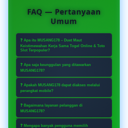
FAQ — Pertanyaan
Umum
❓ Apa itu MUSANG178 – Duet Maut
Keistimewahan Kerja Sama Togel Online & Toto
Slot Terpopuler?
MUSANG178 merupakan platform
❓ Apa saja keunggulan yang ditawarkan
game online yang menyediakan
MUSANG178?
berbagai pilihan permainan seperti
Platform ini menawarkan tampilan
Toto Togel, Toto Slot, Bola Parlay, Live
❓ Apakah MUSANG178 dapat diakses melalui
website yang modern, sistem yang
perangkat mobile?
Casino, dan kategori permainan
responsif, pilihan permainan yang
populer lainnya dengan sistem yang
Ya. MUSANG178 dapat diakses
lengkap, akses cepat melalui desktop
❓ Bagaimana layanan pelanggan di
mudah diakses melalui berbagai
menggunakan smartphone Android,
MUSANG178?
maupun smartphone, serta layanan
perangkat.
iPhone, tablet, laptop, maupun
pelanggan yang tersedia selama 24
MUSANG178 menyediakan layanan
komputer tanpa perlu menginstal
❓ Mengapa banyak pengguna memilih