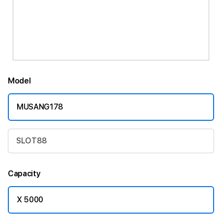
Model
MUSANG178
SLOT88
Capacity
X 5000