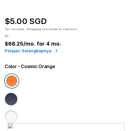
$5.00 SGD
Tax included.
Shipping
calculated at checkout.
or
$68.25
/mo. for 4 mo.
Pelajari Selengkapnya
Color
- Cosmic Orange