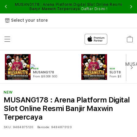
MUSANG178 : Arena Platform Digital Slot Online Resmi
Banjir Maxwin Terpercaya
Daftar Disini !
Select your store
Cart
NEW
NEW
MUSANG178
SLOT88
From $8.008 SGD
From $889.99 SGD
NEW
MUSANG178 : Arena Platform Digital
Slot Online Resmi Banjir Maxwin
Terpercaya
SKU:
9484875120
Barcode:
9484875120