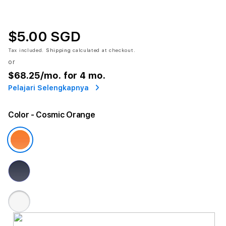
$5.00 SGD
Tax included.
Shipping
calculated at checkout.
or
$68.25
/mo. for 4 mo.
Pelajari Selengkapnya
Color
- Cosmic Orange