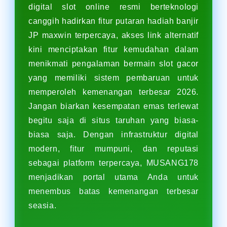
digital slot online resmi berteknologi
canggih hadirkan fitur putaran hadiah banjir
JP maxwin terpercaya, akses link alternatif
kini menciptakan fitur kemudahan dalam
menikmati pengalaman bermain slot gacor
yang memiliki sistem pembaruan untuk
memperoleh kemenangan terbesar 2026.
Jangan biarkan kesempatan emas terlewat
begitu saja di situs taruhan yang biasa-
biasa saja. Dengan infrastruktur digital
modern, fitur mumpuni, dan reputasi
sebagai platform terpercaya, MUSANG178
menjadikan portal utama Anda untuk
menembus batas kemenangan terbesar
seasia.