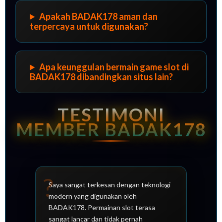
Apakah BADAK178 aman dan
terpercaya untuk digunakan?
Apa keunggulan bermain game slot di
BADAK178 dibandingkan situs lain?
TESTIMONI
MEMBER BADAK178
Saya sangat terkesan dengan teknologi
modern yang digunakan oleh
BADAK178. Permainan slot terasa
sangat lancar dan tidak pernah