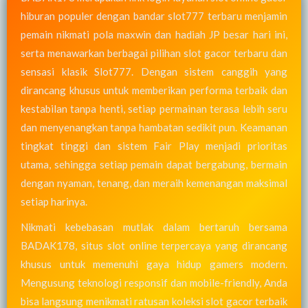
hiburan populer dengan bandar slot777 terbaru menjamin
pemain nikmati pola maxwin dan hadiah JP besar hari ini,
serta menawarkan berbagai pilihan slot gacor terbaru dan
sensasi klasik Slot777. Dengan sistem canggih yang
dirancang khusus untuk memberikan performa terbaik dan
kestabilan tanpa henti, setiap permainan terasa lebih seru
dan menyenangkan tanpa hambatan sedikit pun. Keamanan
tingkat tinggi dan sistem Fair Play menjadi prioritas
utama, sehingga setiap pemain dapat bergabung, bermain
dengan nyaman, tenang, dan meraih kemenangan maksimal
setiap harinya.
Nikmati kebebasan mutlak dalam bertaruh bersama
BADAK178, situs slot online terpercaya yang dirancang
khusus untuk memenuhi gaya hidup gamers modern.
Mengusung teknologi responsif dan mobile-friendly, Anda
bisa langsung menikmati ratusan koleksi slot gacor terbaik