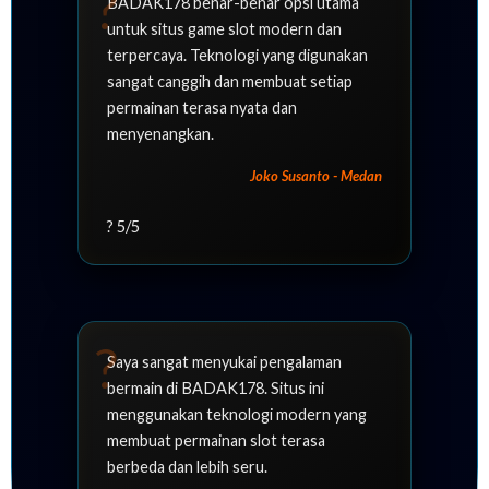
BADAK178 benar-benar opsi utama
untuk situs game slot modern dan
terpercaya. Teknologi yang digunakan
sangat canggih dan membuat setiap
permainan terasa nyata dan
menyenangkan.
Joko Susanto - Medan
? 5/5
Saya sangat menyukai pengalaman
bermain di BADAK178. Situs ini
menggunakan teknologi modern yang
membuat permainan slot terasa
berbeda dan lebih seru.