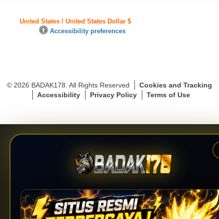
SS
United States / United States Dollar $
Se
Click
Accessibility preferences
Co
to
activate
accessibility
preferences
© 2026 BADAK178. All Rights Reserved
Cookies and Tracking
Accessibility
Privacy Policy
Terms of Use