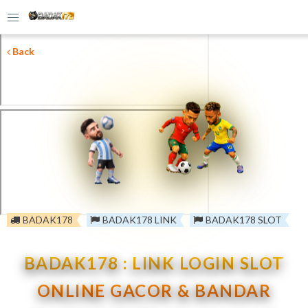
Log in
Back
BADAK178
BADAK178 LINK
BADAK178 SLOT
BADAK178 : LINK LOGIN SLOT
ONLINE GACOR & BANDAR