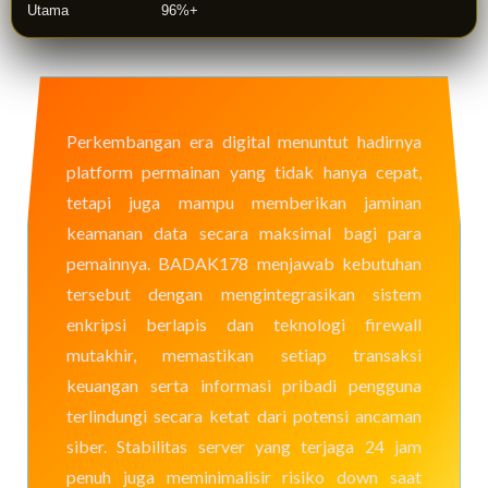
Utama
96%+
Perkembangan era digital menuntut hadirnya
platform permainan yang tidak hanya cepat,
tetapi juga mampu memberikan jaminan
keamanan data secara maksimal bagi para
pemainnya. BADAK178 menjawab kebutuhan
tersebut dengan mengintegrasikan sistem
enkripsi berlapis dan teknologi firewall
mutakhir, memastikan setiap transaksi
keuangan serta informasi pribadi pengguna
terlindungi secara ketat dari potensi ancaman
siber. Stabilitas server yang terjaga 24 jam
penuh juga meminimalisir risiko down saat