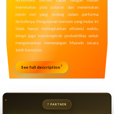
memetakan pola putaran dan menemukan
mesin slot yang sedang dalam performa
terbaiknya. Pengalaman bermain yang mulus ini
tidak hanya meningkatkan efisiensi waktu,
tetapi juga mendongkrak probabilitas untuk
mengamankan kemenangan Maxwin secara
lebih konsisten.
See full description
? PARTNER