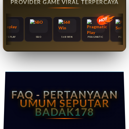
PROVIDER GAME VIRAL TERPERCAYA
CQ9
BESOFT
COSMO PLAY
MICROGAMING
FAQ - PERTANYAAN
UMUM SEPUTAR
BADAK178