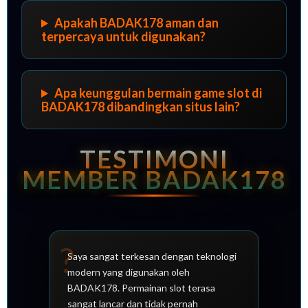
Apakah BADAK178 aman dan
terpercaya untuk digunakan?
Apa keunggulan bermain game slot di
BADAK178 dibandingkan situs lain?
TESTIMONI
MEMBER BADAK178
Saya sangat terkesan dengan teknologi
modern yang digunakan oleh
BADAK178. Permainan slot terasa
sangat lancar dan tidak pernah