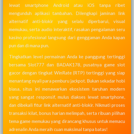
lewat smartphone Android atau iOS tanpa ribet
mengunduh aplikasi tambahan. Dilengkapi jaminan link
alternatif anti-blokir yang selalu diperbarui, visual
memukau, serta audio interaktif, rasakan pengalaman seru
kasino profesional langsung dari genggaman Anda kapan
pun dan di mana pun.
Tingkatkan level permainan Anda ke panggung tertinggi
bersama Slot777 dan BADAK178, pusatnya game slot
gacor dengan tingkat WinRate (RTP) tertinggi yang siap
menantang nyali para pemburu jackpot. Bukan sekadar hobi
biasa, situs ini menawarkan ekosistem taruhan modern
yang sangat responsif, mulus diakses lewat smartphone,
dan dibekali fitur link alternatif anti-blokir. Nikmati proses
transaksi kilat, bonus harian melimpah, serta ribuan pilihan
tema game memukau yang dirancang khusus untuk memacu
adrenalin Anda meraih cuan maksimal tanpa batas!