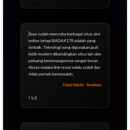
Saya sudah mencoba berbagai situs slot
online tetapi BADAK178 adalah yang
terbaik. Teknologi yang digunakan jauh
lebih modern dibandingkan situs lain dan
peluang kemenangannya sangat besar.
Akses melalui link resmi selalu stabil dan
tidak pernah bermasalah.
Faisal Hakim - Surabaya
? 5/5