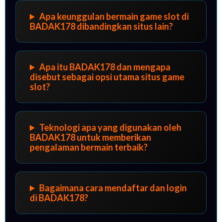
Apa keunggulan bermain game slot di
BADAK178 dibandingkan situs lain?
Apa itu BADAK178 dan mengapa
disebut sebagai opsi utama situs game
slot?
Teknologi apa yang digunakan oleh
BADAK178 untuk memberikan
pengalaman bermain terbaik?
Bagaimana cara mendaftar dan login
di BADAK178?