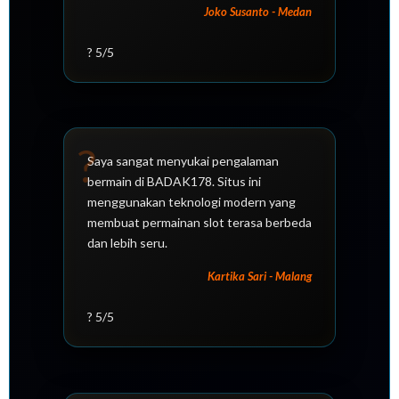
Joko Susanto - Medan
? 5/5
Saya sangat menyukai pengalaman
bermain di BADAK178. Situs ini
menggunakan teknologi modern yang
membuat permainan slot terasa berbeda
dan lebih seru.
Kartika Sari - Malang
? 5/5