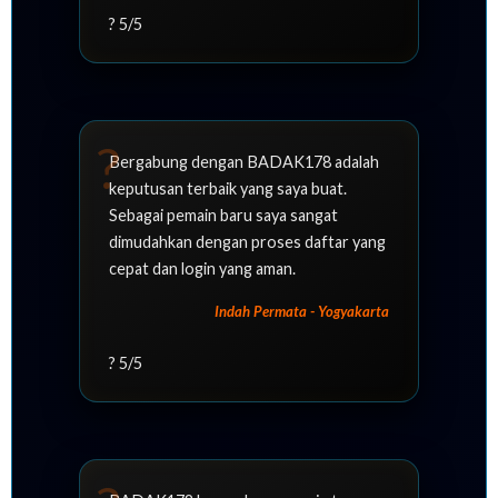
? 5/5
Bergabung dengan BADAK178 adalah
keputusan terbaik yang saya buat.
Sebagai pemain baru saya sangat
dimudahkan dengan proses daftar yang
cepat dan login yang aman.
Indah Permata - Yogyakarta
? 5/5