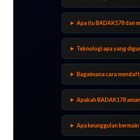
Apa itu BADAK178 dan me
Teknologi apa yang dig
Bagaimana cara mendaft
Apakah BADAK178 aman 
Apa keunggulan bermain 