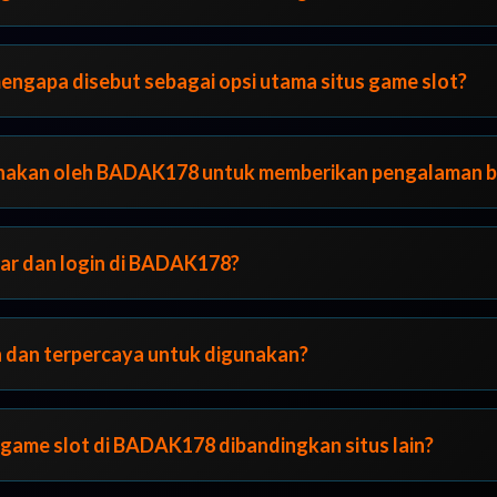
ngapa disebut sebagai opsi utama situs game slot?
unakan oleh BADAK178 untuk memberikan pengalaman b
ar dan login di BADAK178?
dan terpercaya untuk digunakan?
game slot di BADAK178 dibandingkan situs lain?