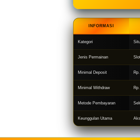
INFORMASI
Kategori
Sit
Jenis Permainan
Slo
Minimal Deposit
Rp.
Minimal Withdraw
Rp.
Metode Pembayaran
Sel
Keunggulan Utama
Aks