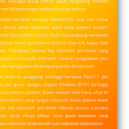
ama, sehingga setiap pemain dapat bergabung, bermain
 meraih kemenangan maksimal setiap harinya.
 dalam bertaruh bersama BADAK178, situs slot online
ng khusus untuk memenuhi gaya hidup gamers modern.
nsif dan mobile-friendly, Anda bisa langsung menikmati
 terbaik lewat smartphone Android atau iOS tanpa ribet
n. Dilengkapi jaminan link alternatif anti-blokir yang
memukau, serta audio interaktif, rasakan pengalaman seru
g dari genggaman Anda kapan pun dan di mana pun.
nan Anda ke panggung tertinggi bersama Slot777 dan
 slot gacor dengan tingkat WinRate (RTP) tertinggi
ara pemburu jackpot. Bukan sekadar hobi biasa, situs ini
han modern yang sangat responsif, mulus diakses lewat
tur link alternatif anti-blokir. Nikmati proses transaksi
impah, serta ribuan pilihan tema game memukau yang
acu adrenalin Anda meraih cuan maksimal tanpa batas!