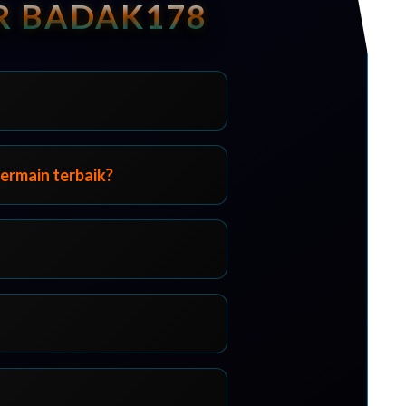
R BADAK178
ermain terbaik?