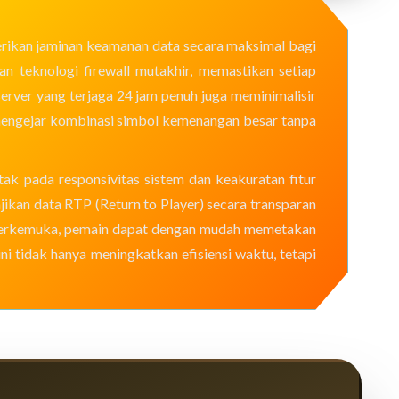
erikan jaminan keamanan data secara maksimal bagi
 teknologi firewall mutakhir, memastikan setiap
 server yang terjaga 24 jam penuh juga meminimalisir
 mengejar kombinasi simbol kemenangan besar tanpa
ak pada responsivitas sistem dan keakuratan fitur
kan data RTP (Return to Player) secara transparan
der terkemuka, pemain dapat dengan mudah memetakan
 tidak hanya meningkatkan efisiensi waktu, tetapi