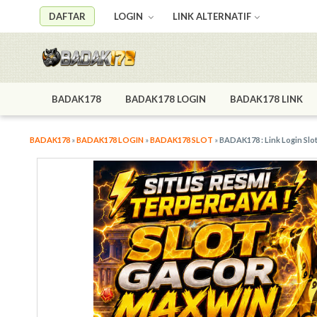
DAFTAR
LOGIN
LINK ALTERNATIF
BADAK178
BADAK178 LOGIN
BADAK178 LINK
BADAK178
»
BADAK178 LOGIN
»
BADAK178 SLOT
»
BADAK178 : Link Login Slo