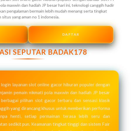
la maxwin dan hadiah JP besar hari ini, teknologi canggih hadir
kan pengalaman bermain lebih mudah menang serta tingkat
n situs yang aman no 1 indonesia.
DAFTAR
ASI SEPUTAR BADAK178
ogin layanan slot online gacor hiburan populer dengan
njamin pemain nikmati pola maxwin dan hadiah JP besar
 berbagai pilihan slot gacor terbaru dan sensasi klasik
nggih yang dirancang khusus untuk memberikan performa
anpa henti, setiap permainan terasa lebih seru dan
n sedikit pun. Keamanan tingkat tinggi dan sistem Fair