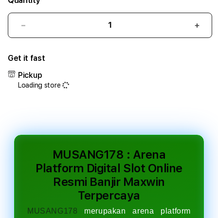
Quantity
Decrease
Incr
quantity
quant
for
for
Get it fast
MUSANG178
MUS
:
:
Pickup
Arena
Aren
Loading store
Platform
Plat
Digital
Digit
Slot
Slot
Online
Onlin
Resmi
Resm
Banjir
Banji
Maxwin
Maxw
MUSANG178 : Arena
Terpercaya
Terp
Platform Digital Slot Online
Resmi Banjir Maxwin
Terpercaya
MUSANG178
merupakan arena platform