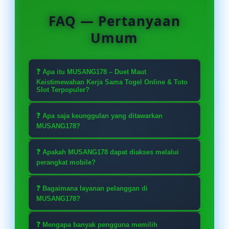
FAQ — Pertanyaan
Umum
❓ Apa itu MUSANG178 – Duet Maut
Keistimewahan Kerja Sama Togel Online & Toto
Slot Terpopuler?
MUSANG178 merupakan platform
❓ Apa saja keunggulan yang ditawarkan
game online yang menyediakan
MUSANG178?
berbagai pilihan permainan seperti
Platform ini menawarkan tampilan
Toto Togel, Toto Slot, Bola Parlay, Live
❓ Apakah MUSANG178 dapat diakses melalui
website yang modern, sistem yang
perangkat mobile?
Casino, dan kategori permainan
responsif, pilihan permainan yang
populer lainnya dengan sistem yang
Ya. MUSANG178 dapat diakses
lengkap, akses cepat melalui desktop
❓ Bagaimana layanan pelanggan di
mudah diakses melalui berbagai
menggunakan smartphone Android,
MUSANG178?
maupun smartphone, serta layanan
perangkat.
iPhone, tablet, laptop, maupun
pelanggan yang tersedia selama 24
MUSANG178 menyediakan layanan
komputer tanpa perlu menginstal
❓ Mengapa banyak pengguna memilih