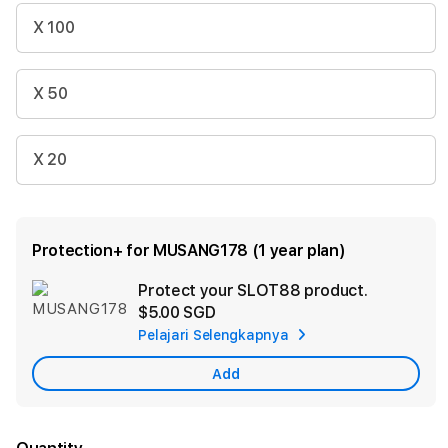
X 100
X 50
X 20
Protection+ for MUSANG178 (1 year plan)
Protect your SLOT88 product.
Ad
$5.00 SGD
App
Pelajari Selengkapnya
Car
Add