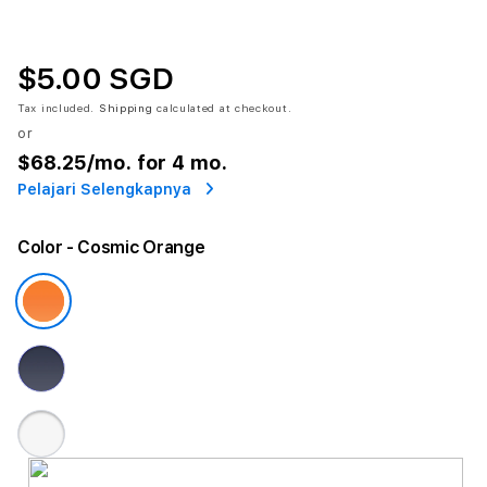
$5.00 SGD
Tax included.
Shipping
calculated at checkout.
or
$68.25
/mo. for 4 mo.
Pelajari Selengkapnya
Color
- Cosmic Orange