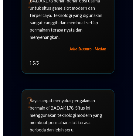
BADAK178 benar-benar opsi utama
untuk situs game slot modern dan
terpercaya. Teknologi yang digunakan
sangat canggih dan membuat setiap
permainan terasa nyata dan
menyenangkan.
Joko Susanto - Medan
? 5/5
Saya sangat menyukai pengalaman
bermain di BADAK178. Situs ini
menggunakan teknologi modern yang
membuat permainan slot terasa
berbeda dan lebih seru.