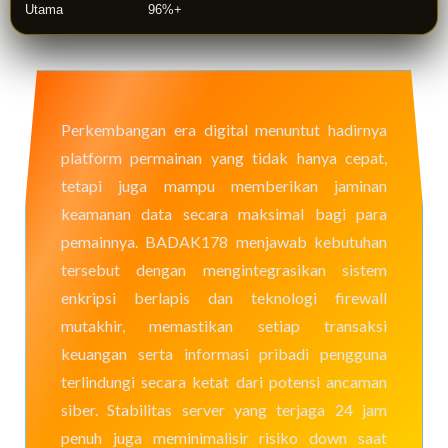
Utama
96%+
Perkembangan era digital menuntut hadirnya
platform permainan yang tidak hanya cepat,
tetapi juga mampu memberikan jaminan
keamanan data secara maksimal bagi para
pemainnya. BADAK178 menjawab kebutuhan
tersebut dengan mengintegrasikan sistem
enkripsi berlapis dan teknologi firewall
mutakhir, memastikan setiap transaksi
keuangan serta informasi pribadi pengguna
terlindungi secara ketat dari potensi ancaman
siber. Stabilitas server yang terjaga 24 jam
penuh juga meminimalisir risiko down saat