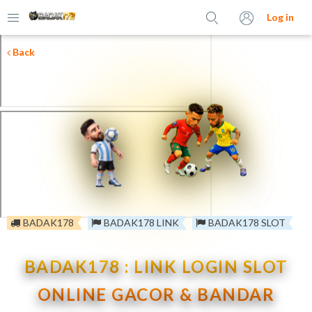
Back
BADAK178
BADAK178 LINK
BADAK178 SLOT
BADAK178 : LINK LOGIN SLOT
ONLINE GACOR & BANDAR