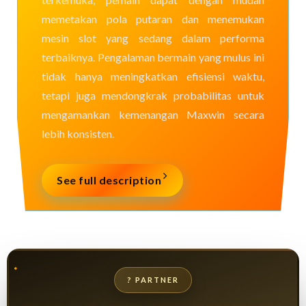
memetakan pola putaran dan menemukan
mesin slot yang sedang dalam performa
terbaiknya. Pengalaman bermain yang mulus ini
tidak hanya meningkatkan efisiensi waktu,
tetapi juga mendongkrak probabilitas untuk
mengamankan kemenangan Maxwin secara
lebih konsisten.
See full description
? PARTNER