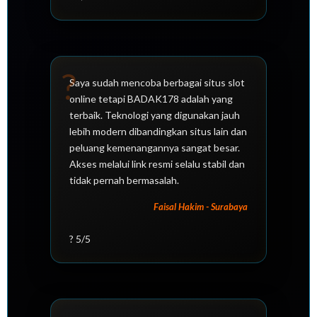
Saya sudah mencoba berbagai situs slot
online tetapi BADAK178 adalah yang
terbaik. Teknologi yang digunakan jauh
lebih modern dibandingkan situs lain dan
peluang kemenangannya sangat besar.
Akses melalui link resmi selalu stabil dan
tidak pernah bermasalah.
Faisal Hakim - Surabaya
? 5/5