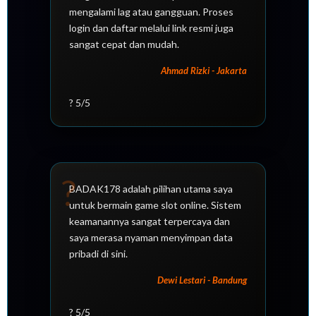
mengalami lag atau gangguan. Proses
login dan daftar melalui link resmi juga
sangat cepat dan mudah.
Ahmad Rizki - Jakarta
? 5/5
BADAK178 adalah pilihan utama saya
untuk bermain game slot online. Sistem
keamanannya sangat terpercaya dan
saya merasa nyaman menyimpan data
pribadi di sini.
Dewi Lestari - Bandung
? 5/5