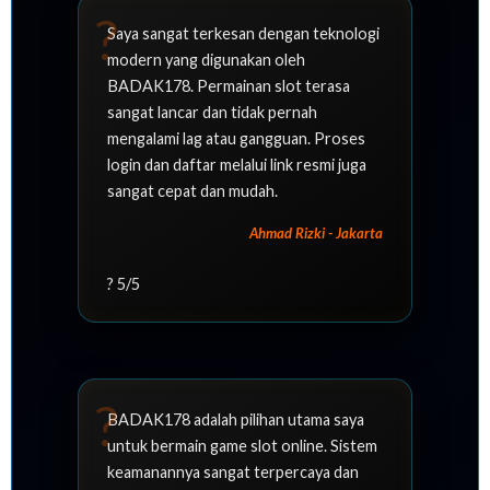
Saya sangat terkesan dengan teknologi
modern yang digunakan oleh
BADAK178. Permainan slot terasa
sangat lancar dan tidak pernah
mengalami lag atau gangguan. Proses
login dan daftar melalui link resmi juga
sangat cepat dan mudah.
Ahmad Rizki - Jakarta
? 5/5
BADAK178 adalah pilihan utama saya
untuk bermain game slot online. Sistem
keamanannya sangat terpercaya dan