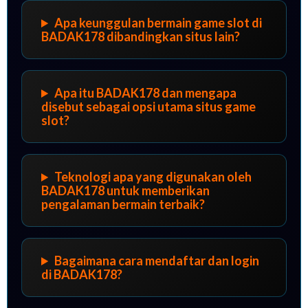
Apa keunggulan bermain game slot di
BADAK178 dibandingkan situs lain?
Apa itu BADAK178 dan mengapa
disebut sebagai opsi utama situs game
slot?
Teknologi apa yang digunakan oleh
BADAK178 untuk memberikan
pengalaman bermain terbaik?
Bagaimana cara mendaftar dan login
di BADAK178?