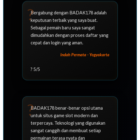
Bergabung dengan BADAK178 adalah
keputusan terbaik yang saya buat.
Sebagai pemain baru saya sangat
dimudahkan dengan proses daftar yang
cepat dan login yang aman.
Indah Permata - Yogyakarta
? 5/5
BADAK178 benar-benar opsi utama
untuk situs game slot modern dan
terpercaya. Teknologi yang digunakan
sangat canggih dan membuat setiap
permainan terasa nyata dan