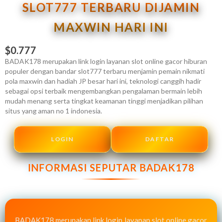
SLOT777 TERBARU DIJAMIN
MAXWIN HARI INI
$0.777
BADAK178 merupakan link login layanan slot online gacor hiburan
populer dengan bandar slot777 terbaru menjamin pemain nikmati
pola maxwin dan hadiah JP besar hari ini, teknologi canggih hadir
sebagai opsi terbaik mengembangkan pengalaman bermain lebih
mudah menang serta tingkat keamanan tinggi menjadikan pilihan
situs yang aman no 1 indonesia.
LOGIN
DAFTAR
INFORMASI SEPUTAR BADAK178
BADAK178 merupakan link login layanan slot online gacor