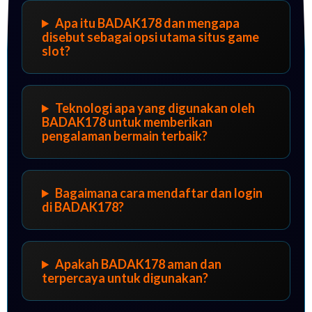
Apa itu BADAK178 dan mengapa
disebut sebagai opsi utama situs game
slot?
Teknologi apa yang digunakan oleh
BADAK178 untuk memberikan
pengalaman bermain terbaik?
Bagaimana cara mendaftar dan login
di BADAK178?
Apakah BADAK178 aman dan
terpercaya untuk digunakan?