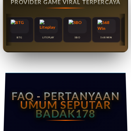
PROVIDER GAME VIRAL TERPERCAYA
RAGMATIC
PG SOFT
CQ9
BESOFT
COSMO PLAY
FAQ - PERTANYAAN
UMUM SEPUTAR
BADAK178