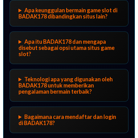
Apa keunggulan bermain game slot di
BADAK178 dibandingkan situs lain?
Apa itu BADAK178 dan mengapa
disebut sebagai opsi utama situs game
slot?
Teknologi apa yang digunakan oleh
BADAK178 untuk memberikan
pengalaman bermain terbaik?
Bagaimana cara mendaftar dan login
di BADAK178?