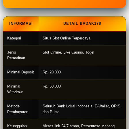
INFORMASI
DETAIL BADAK178
Kategori
Situs Slot Online Terpercaya
Jenis
Slot Online, Live Casino, Togel
Permainan
Minimal Deposit
Rp. 20.000
Minimal
Rp. 50.000
Withdraw
Metode
Seluruh Bank Lokal Indonesia, E-Wallet, QRIS,
Pembayaran
dan Pulsa
Keunggulan
Akses link 24/7 aman, Persentase Menang