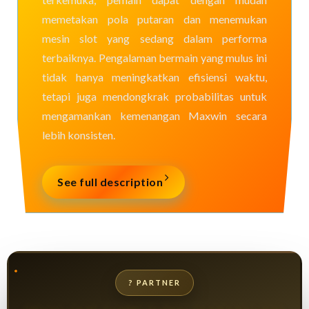
memetakan pola putaran dan menemukan
mesin slot yang sedang dalam performa
terbaiknya. Pengalaman bermain yang mulus ini
tidak hanya meningkatkan efisiensi waktu,
tetapi juga mendongkrak probabilitas untuk
mengamankan kemenangan Maxwin secara
lebih konsisten.
See full description
? PARTNER