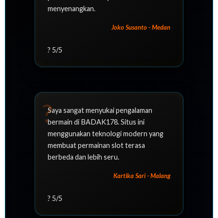
menyenangkan.
Joko Susanto - Medan
? 5/5
Saya sangat menyukai pengalaman
bermain di BADAK178. Situs ini
menggunakan teknologi modern yang
membuat permainan slot terasa
berbeda dan lebih seru.
Kartika Sari - Malang
? 5/5