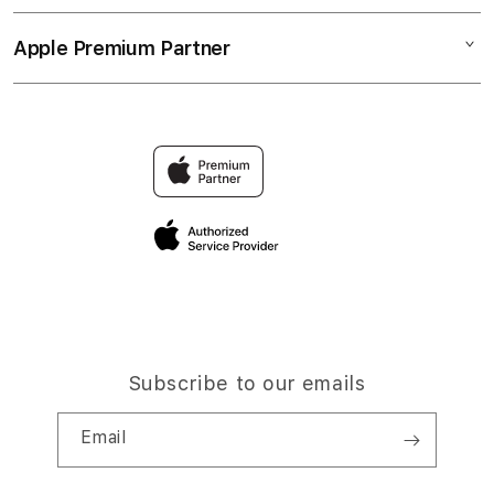
SLOT
Collection & Delivery
Elush Service Provider
TOGEL TERPERCAYA
Apple Premium Partner
About Us
Returns & Exchanges
Financing Options
SITUS RESMI TERPERCAYA
Find an iStudio near you
Contact Us
Trade-in
SITUS RESMI
Why Shop at iStudio
FAQ
Traveller’s Reservation
photoprime.org
Privacy Policy
Site Terms of Use
Subscribe to our emails
Email