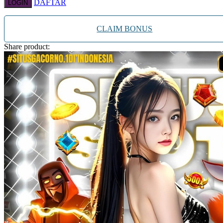
DAFTAR
LOGIN
CLAIM BONUS
Share product: