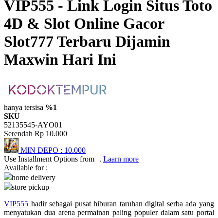
VIP555 - Link Login Situs Toto
Twistshake
4D & Slot Online Gacor
TY Toys
Slot777 Terbaru Dijamin
U
Maxwin Hari Ini
V
Veja
hanya tersisa
%1
Vitaflow
SKU
52135545-AYO01
Vtech
Serendah
Rp 10.000
MIN DEPO :
10.000
W
Use Installment Options from
.
Laarn more
Available for :
Waterland
home delivery
store pickup
Wellness
VIP555
hadir sebagai pusat hiburan taruhan digital serba ada yang
X
menyatukan dua arena permainan paling populer dalam satu portal