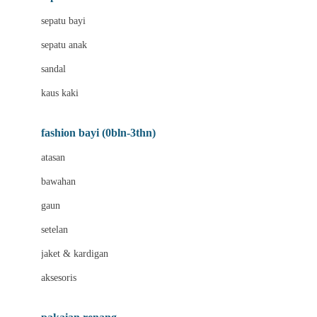
Bio Oil
sepatu bayi
Biolane
sepatu anak
Bite Fighters
sandal
Bizzi Growin
kaus kaki
Blackmores
fashion bayi (0bln-3thn)
Blooming Marvellous
atasan
Bonnels
bawahan
Bravado
gaun
Bruder
setelan
Brush Baby
jaket & kardigan
Buds Organics
aksesoris
Bugaboo
Buggygear