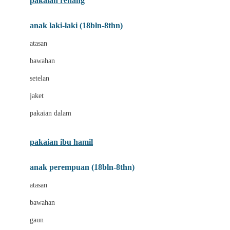
pakaian renang
Bumkins
anak laki-laki (18bln-8thn)
C
atasan
Cetaphil
bawahan
Chicco
setelan
Childlife
jaket
Clevamama
pakaian dalam
Cocolatte
Cottonseeds
pakaian ibu hamil
Cozy N Safe
anak perempuan (18bln-8thn)
Crane
atasan
Cybex
bawahan
D
gaun