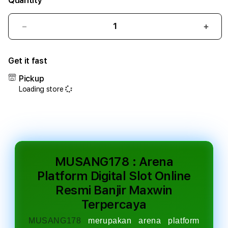
Quantity
Decrease
Incr
quantity
quant
for
for
Get it fast
MUSANG178
MUS
:
:
Pickup
Arena
Aren
Loading store
Platform
Plat
Digital
Digit
Slot
Slot
Online
Onlin
Resmi
Resm
Banjir
Banji
Maxwin
Maxw
MUSANG178 : Arena
Terpercaya
Terp
Platform Digital Slot Online
Resmi Banjir Maxwin
Terpercaya
MUSANG178
merupakan arena platform