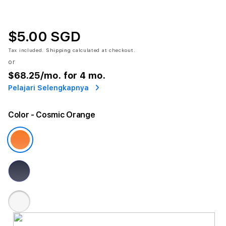
$5.00 SGD
Tax included.
Shipping
calculated at checkout.
or
$68.25
/mo. for 4 mo.
Pelajari Selengkapnya
Color
- Cosmic Orange