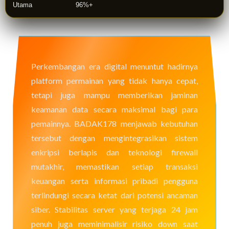
Utama
96%+
Perkembangan era digital menuntut hadirnya
platform permainan yang tidak hanya cepat,
tetapi juga mampu memberikan jaminan
keamanan data secara maksimal bagi para
pemainnya. BADAK178 menjawab kebutuhan
tersebut dengan mengintegrasikan sistem
enkripsi berlapis dan teknologi firewall
mutakhir, memastikan setiap transaksi
keuangan serta informasi pribadi pengguna
terlindungi secara ketat dari potensi ancaman
siber. Stabilitas server yang terjaga 24 jam
penuh juga meminimalisir risiko down saat