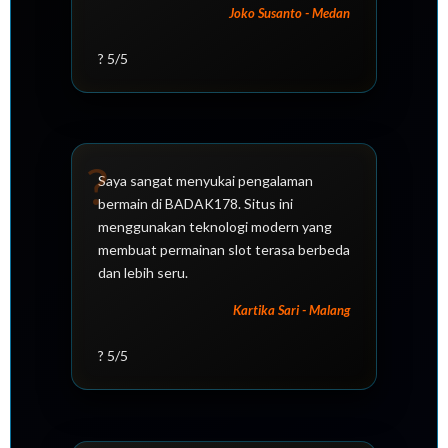
Joko Susanto - Medan
? 5/5
Saya sangat menyukai pengalaman
bermain di BADAK178. Situs ini
menggunakan teknologi modern yang
membuat permainan slot terasa berbeda
dan lebih seru.
Kartika Sari - Malang
? 5/5