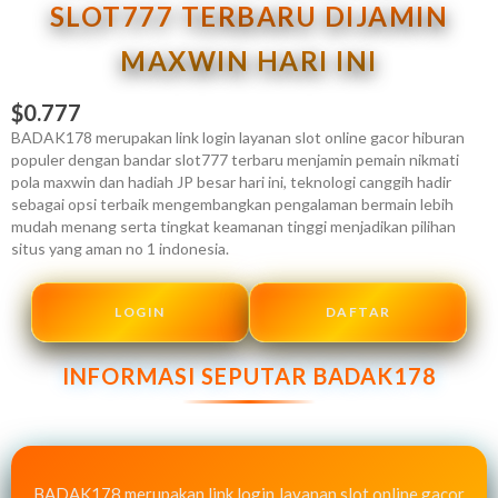
SLOT777 TERBARU DIJAMIN
MAXWIN HARI INI
$0.777
BADAK178 merupakan link login layanan slot online gacor hiburan
populer dengan bandar slot777 terbaru menjamin pemain nikmati
pola maxwin dan hadiah JP besar hari ini, teknologi canggih hadir
sebagai opsi terbaik mengembangkan pengalaman bermain lebih
mudah menang serta tingkat keamanan tinggi menjadikan pilihan
situs yang aman no 1 indonesia.
LOGIN
DAFTAR
INFORMASI SEPUTAR BADAK178
BADAK178 merupakan link login layanan slot online gacor