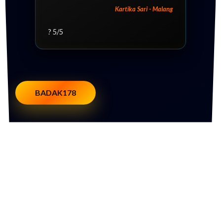
Kartika Sari - Malang
? 5/5
BADAK178