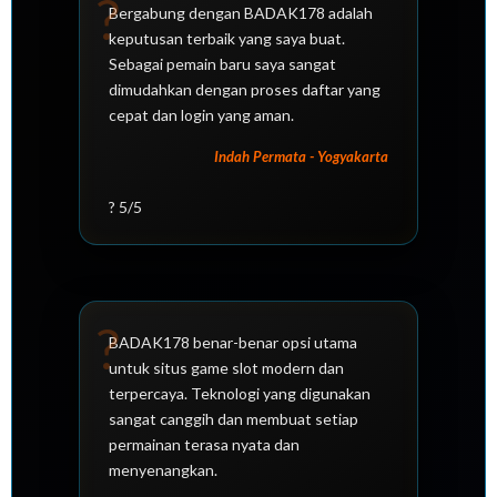
Bergabung dengan BADAK178 adalah
keputusan terbaik yang saya buat.
Sebagai pemain baru saya sangat
dimudahkan dengan proses daftar yang
cepat dan login yang aman.
Indah Permata - Yogyakarta
? 5/5
BADAK178 benar-benar opsi utama
untuk situs game slot modern dan
terpercaya. Teknologi yang digunakan
sangat canggih dan membuat setiap
permainan terasa nyata dan
menyenangkan.