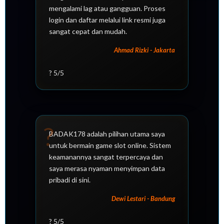
mengalami lag atau gangguan. Proses
login dan daftar melalui link resmi juga
sangat cepat dan mudah.
Ahmad Rizki - Jakarta
? 5/5
BADAK178 adalah pilihan utama saya
untuk bermain game slot online. Sistem
keamanannya sangat terpercaya dan
saya merasa nyaman menyimpan data
pribadi di sini.
Dewi Lestari - Bandung
? 5/5