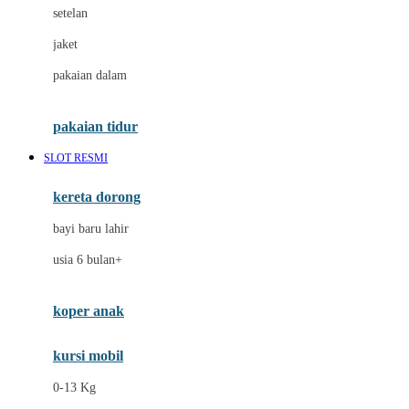
Dae Organics
setelan
Docare
jaket
Doona
pakaian dalam
Down To Earth
Drew
pakaian tidur
Dr. Brown's
SLOT RESMI
E
kereta dorong
ELC
bayi baru lahir
Ergobaby
usia 6 bulan+
Expert Care
koper anak
Ezyroller
kursi mobil
F
0-13 Kg
Felt So Sweet