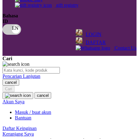
Squishmallows
gift registry
Starbooks
Bahasa
ID
Stick-O
Stokke
LOGIN
DAFTAR
Sudocrem
Contact Us
Sumimo
Cari
Sunnylife
Sun-Staches
Pencarian Lanjutan
cancel
Swimava
Cari
cancel
T
Akun Saya
Tommee Tippee
Masuk / buat akun
Bantuan
Trunki
Daftar Keinginan
Tutti Bambini
Keranjang Saya