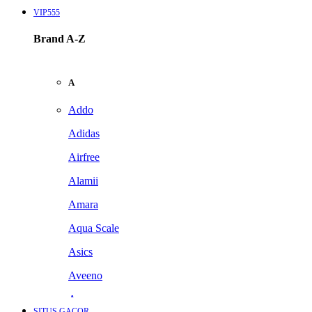
VIP555
Brand A-Z
A
Addo
Adidas
Airfree
Alamii
Amara
Aqua Scale
Asics
Aveeno
Awan
SITUS GACOR