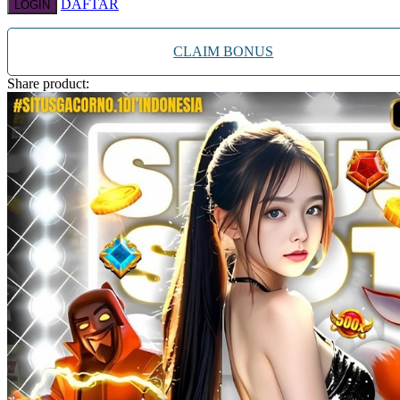
DAFTAR
LOGIN
CLAIM BONUS
Share product: