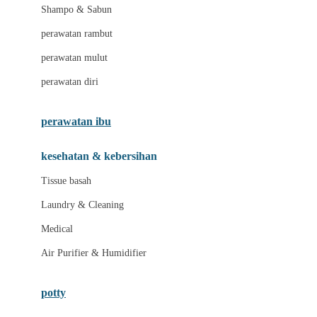
London Taxi
Shampo & Sabun
Love To Dream
perawatan rambut
perawatan mulut
M
perawatan diri
Magformers
Mama's Choice
perawatan ibu
Mamas&Papas
kesehatan & kebersihan
Mamaway
Tissue basah
Maxi Cosi
Laundry & Cleaning
Megabloks
Medical
Micro
Air Purifier & Humidifier
MiDeer
Mimi & Lula
potty
Mini Monkey