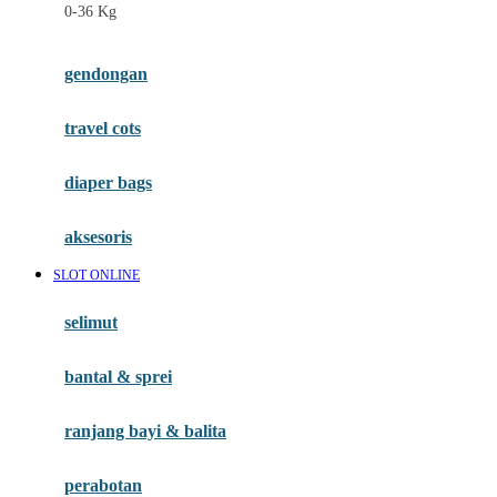
0-36 Kg
Fisher Price
Flipper
gendongan
Friends Of Sally
travel cots
G
diaper bags
Gb
Geko
aksesoris
Graco
SLOT ONLINE
Gund
selimut
H
bantal & sprei
Habbie
Haenim
ranjang bayi & balita
Happy Horse
perabotan