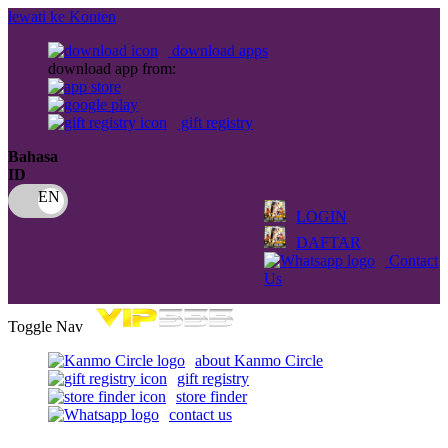
lewati ke Konten
download apps
download app from:
gift registry
Bahasa
ID
LOGIN
DAFTAR
Contact
Us
Toggle Nav
about Kanmo Circle
gift registry
store finder
contact us