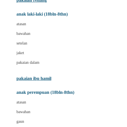
pakaian renang
Bumkins
anak laki-laki (18bln-8thn)
C
atasan
Cetaphil
bawahan
Chicco
setelan
Childlife
jaket
Clevamama
pakaian dalam
Cocolatte
Cottonseeds
pakaian ibu hamil
Cozy N Safe
anak perempuan (18bln-8thn)
Crane
atasan
Cybex
bawahan
D
gaun