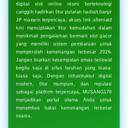
digital slot online resmi berteknologi
canggih hadirkan fitur putaran hadiah banjir
JP maxwin terpercaya, akses link alternatif
kini menciptakan fitur kemudahan dalam
menikmati pengalaman bermain slot gacor
yang memiliki sistem pembaruan untuk
memperoleh kemenangan terbesar 2026.
Jangan biarkan kesempatan emas terlewat
begitu saja di situs taruhan yang biasa-
biasa saja. Dengan infrastruktur digital
modern, fitur mumpuni, dan reputasi
sebagai platform terpercaya, MUSANG178
menjadikan portal utama Anda untuk
menembus batas kemenangan terbesar
seasia.