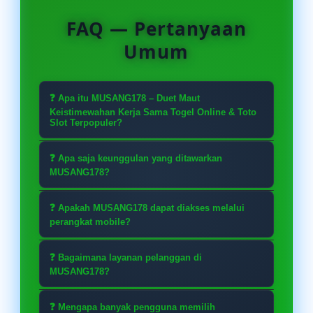
FAQ — Pertanyaan
Umum
❓ Apa itu MUSANG178 – Duet Maut
Keistimewahan Kerja Sama Togel Online & Toto
Slot Terpopuler?
MUSANG178 merupakan platform
❓ Apa saja keunggulan yang ditawarkan
game online yang menyediakan
MUSANG178?
berbagai pilihan permainan seperti
Platform ini menawarkan tampilan
Toto Togel, Toto Slot, Bola Parlay, Live
❓ Apakah MUSANG178 dapat diakses melalui
website yang modern, sistem yang
perangkat mobile?
Casino, dan kategori permainan
responsif, pilihan permainan yang
populer lainnya dengan sistem yang
Ya. MUSANG178 dapat diakses
lengkap, akses cepat melalui desktop
❓ Bagaimana layanan pelanggan di
mudah diakses melalui berbagai
menggunakan smartphone Android,
MUSANG178?
maupun smartphone, serta layanan
perangkat.
iPhone, tablet, laptop, maupun
pelanggan yang tersedia selama 24
MUSANG178 menyediakan layanan
komputer tanpa perlu menginstal
❓ Mengapa banyak pengguna memilih