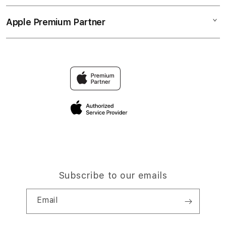
SLOT
Collection & Delivery
Elush Service Provider
TOGEL TERPERCAYA
Apple Premium Partner
About Us
Returns & Exchanges
Financing Options
SITUS RESMI TERPERCAYA
Find an iStudio near you
Contact Us
Trade-in
SITUS RESMI
Why Shop at iStudio
FAQ
Traveller’s Reservation
photoprime.org
Privacy Policy
Site Terms of Use
Subscribe to our emails
Email